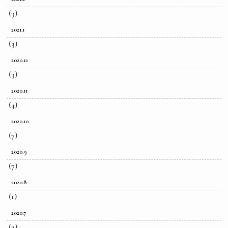
(3)
2021.1
(3)
2020.12
(3)
2020.11
(4)
2020.10
(7)
2020.9
(7)
2020.8
(1)
2020.7
(3)