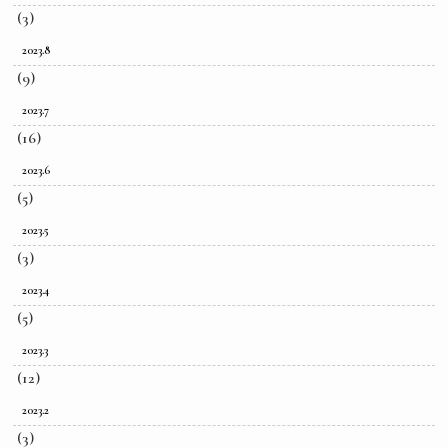
(3)
2023.8
(9)
2023.7
(16)
2023.6
(5)
2023.5
(3)
2023.4
(5)
2023.3
(12)
2023.2
(3)