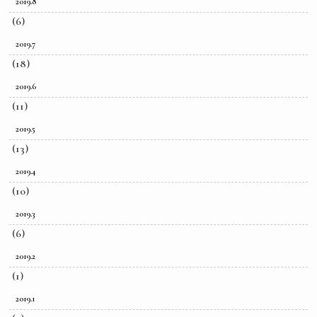
2019.8
(6)
2019.7
(18)
2019.6
(11)
2019.5
(13)
2019.4
(10)
2019.3
(6)
2019.2
(1)
2019.1