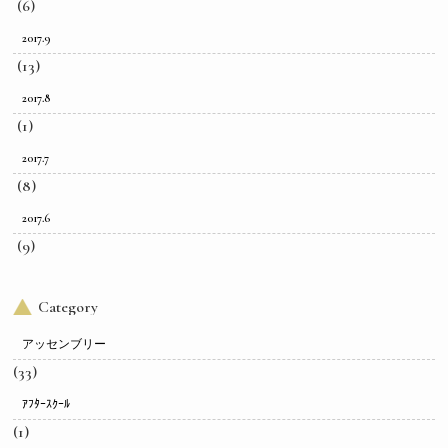
(6)
2017.9
(13)
2017.8
(1)
2017.7
(8)
2017.6
(9)
Category
アッセンブリー
(33)
ｱﾌﾀｰｽｸｰﾙ
(1)