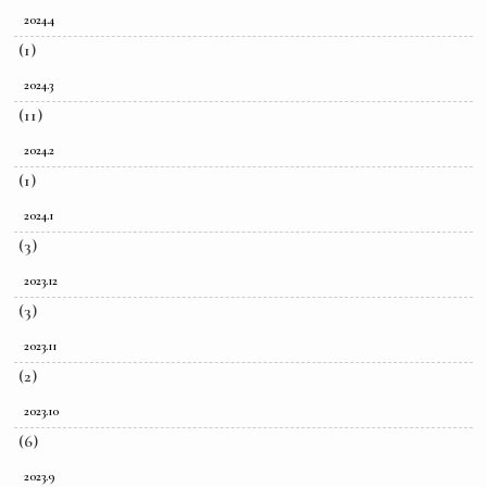
2024.4
(1)
2024.3
(11)
2024.2
(1)
2024.1
(3)
2023.12
(3)
2023.11
(2)
2023.10
(6)
2023.9