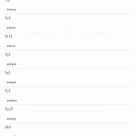
2020.4
(2)
2020.2
(12)
2020.1
(5)
2019.12
(5)
2019.11
(7)
2019.10
(22)
2019.9
(6)