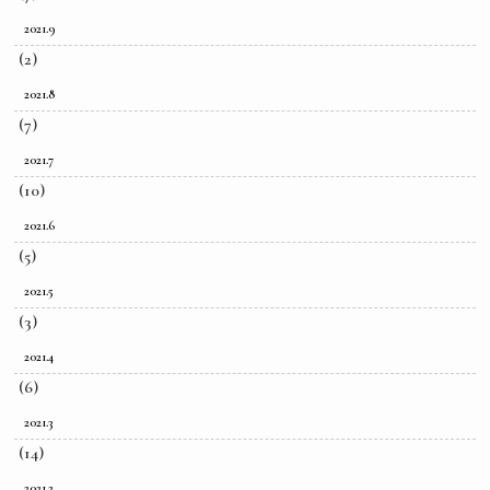
2021.9
(2)
2021.8
(7)
2021.7
(10)
2021.6
(5)
2021.5
(3)
2021.4
(6)
2021.3
(14)
2021.2