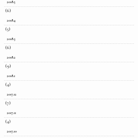
2018.5
(6)
2018.4
(5)
2018.3
(6)
2018.2
(9)
2018.1
(4)
2017.12
(7)
2017.11
(4)
2017.10