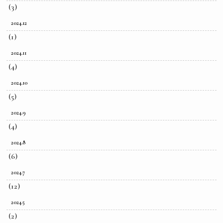
(3)
2024.12
(1)
2024.11
(4)
2024.10
(5)
2024.9
(4)
2024.8
(6)
2024.7
(12)
2024.5
(2)