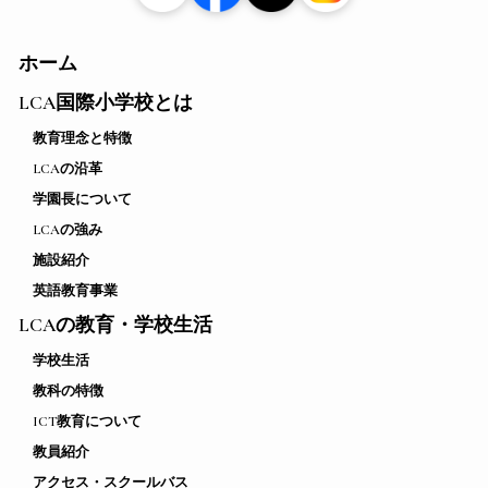
ホーム
LCA国際小学校とは
教育理念と特徴
LCAの沿革
学園長について
LCAの強み
施設紹介
英語教育事業
LCAの教育・学校生活
学校生活
教科の特徴
ICT教育について
教員紹介
アクセス・スクールバス