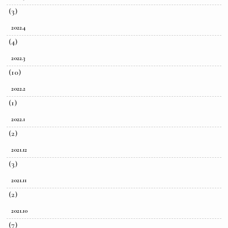
(3)
2022.4
(4)
2022.3
(10)
2022.2
(1)
2022.1
(2)
2021.12
(3)
2021.11
(2)
2021.10
(7)