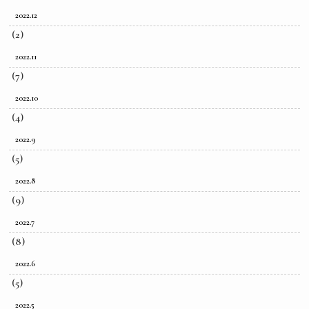
2022.12
(2)
2022.11
(7)
2022.10
(4)
2022.9
(5)
2022.8
(9)
2022.7
(8)
2022.6
(5)
2022.5