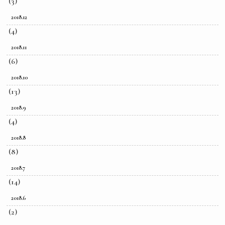
(3)
2018.12
(4)
2018.11
(6)
2018.10
(13)
2018.9
(4)
2018.8
(8)
2018.7
(14)
2018.6
(2)