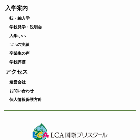
入学案内
転・編入学
学校見学・説明会
入学Q&A
LCAの実績
卒業生の声
学校評価
アクセス
運営会社
お問い合わせ
個人情報保護方針