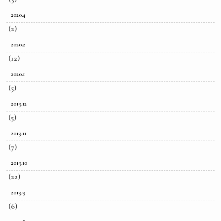
2020.4
(2)
2020.2
(12)
2020.1
(5)
2019.12
(5)
2019.11
(7)
2019.10
(22)
2019.9
(6)