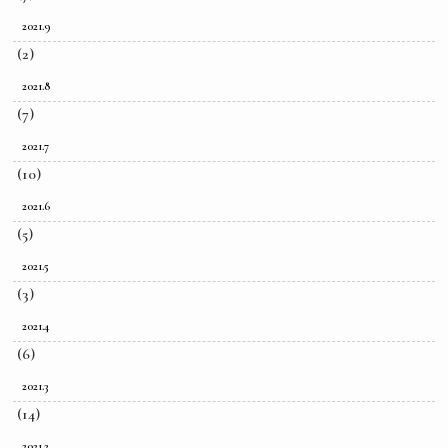
2021.9
(2)
2021.8
(7)
2021.7
(10)
2021.6
(5)
2021.5
(3)
2021.4
(6)
2021.3
(14)
2021.2