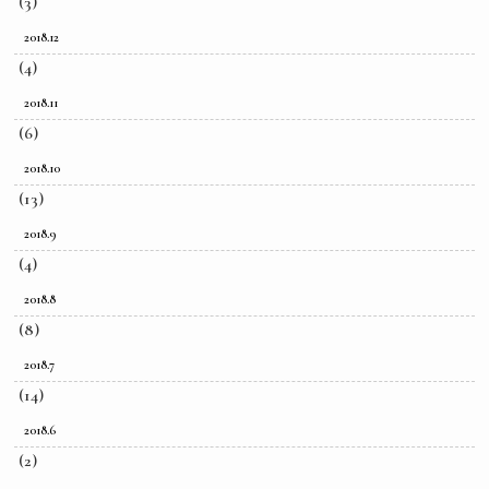
(3)
2018.12
(4)
2018.11
(6)
2018.10
(13)
2018.9
(4)
2018.8
(8)
2018.7
(14)
2018.6
(2)