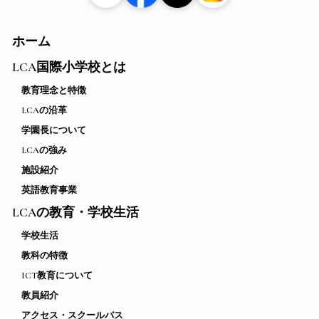
ホーム
LCA国際小学校とは
教育理念と特徴
LCAの沿革
学園長について
LCAの強み
施設紹介
英語教育事業
LCAの教育・学校生活
学校生活
教科の特徴
ICT教育について
教員紹介
アクセス・スクールバス