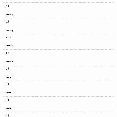
(3)
2022.4
(4)
2022.3
(10)
2022.2
(1)
2022.1
(2)
2021.12
(3)
2021.11
(2)
2021.10
(7)