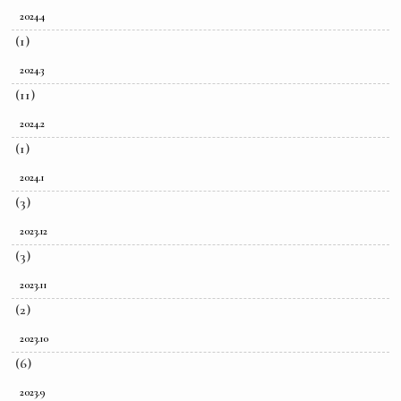
2024.4
(1)
2024.3
(11)
2024.2
(1)
2024.1
(3)
2023.12
(3)
2023.11
(2)
2023.10
(6)
2023.9