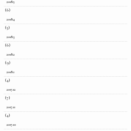
2018.5
(6)
2018.4
(5)
2018.3
(6)
2018.2
(9)
2018.1
(4)
2017.12
(7)
2017.11
(4)
2017.10