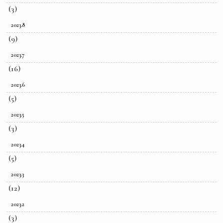
(3)
2023.8
(9)
2023.7
(16)
2023.6
(5)
2023.5
(3)
2023.4
(5)
2023.3
(12)
2023.2
(3)