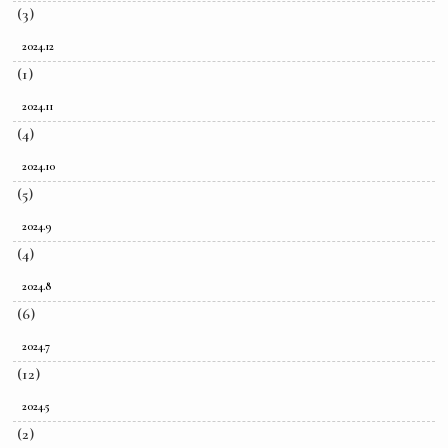
(3)
2024.12
(1)
2024.11
(4)
2024.10
(5)
2024.9
(4)
2024.8
(6)
2024.7
(12)
2024.5
(2)