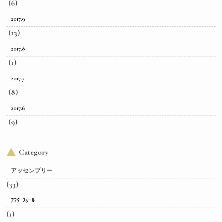
(6)
2017.9
(13)
2017.8
(1)
2017.7
(8)
2017.6
(9)
Category
アッセンブリー
(33)
ｱﾌﾀｰｽｸｰﾙ
(1)