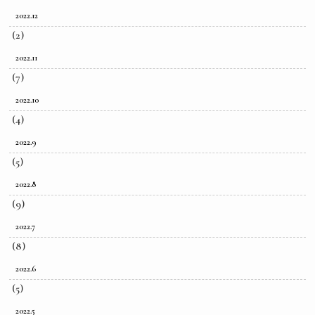
2022.12
(2)
2022.11
(7)
2022.10
(4)
2022.9
(5)
2022.8
(9)
2022.7
(8)
2022.6
(5)
2022.5