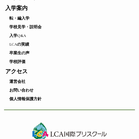
入学案内
転・編入学
学校見学・説明会
入学Q&A
LCAの実績
卒業生の声
学校評価
アクセス
運営会社
お問い合わせ
個人情報保護方針