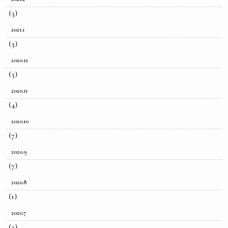
(3)
2021.1
(3)
2020.12
(3)
2020.11
(4)
2020.10
(7)
2020.9
(7)
2020.8
(1)
2020.7
(3)