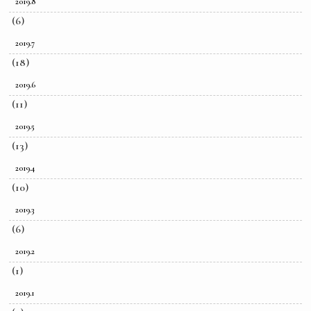
2019.8
(6)
2019.7
(18)
2019.6
(11)
2019.5
(13)
2019.4
(10)
2019.3
(6)
2019.2
(1)
2019.1