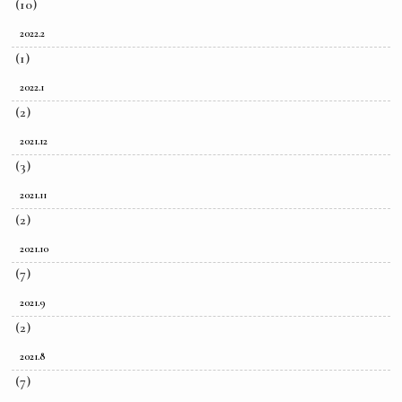
(10)
2022.2
(1)
2022.1
(2)
2021.12
(3)
2021.11
(2)
2021.10
(7)
2021.9
(2)
2021.8
(7)