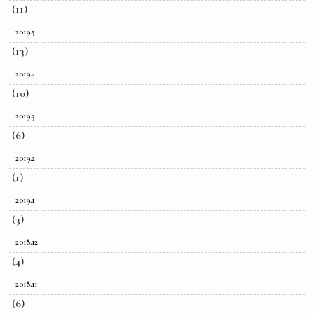
(11)
2019.5
(13)
2019.4
(10)
2019.3
(6)
2019.2
(1)
2019.1
(3)
2018.12
(4)
2018.11
(6)