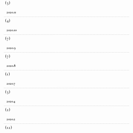
(3)
2020.11
(4)
2020.10
(7)
2020.9
(7)
2020.8
(1)
2020.7
(3)
2020.4
(2)
2020.2
(12)