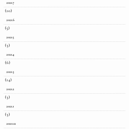
2021.7
(10)
2021.6
(5)
2021.5
(3)
2021.4
(6)
2021.3
(14)
2021.2
(3)
2021.1
(3)
2020.12