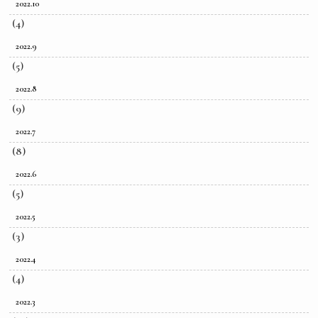
2022.10
(4)
2022.9
(5)
2022.8
(9)
2022.7
(8)
2022.6
(5)
2022.5
(3)
2022.4
(4)
2022.3