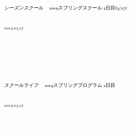
シーズンスクール
2019スプリングスクール 2日目(3/27)
2019.03.27
スクールライフ
2019スプリングプログラム 2日目
2019.03.27