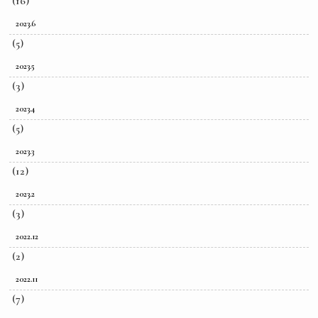
(16)
2023.6
(5)
2023.5
(3)
2023.4
(5)
2023.3
(12)
2023.2
(3)
2022.12
(2)
2022.11
(7)