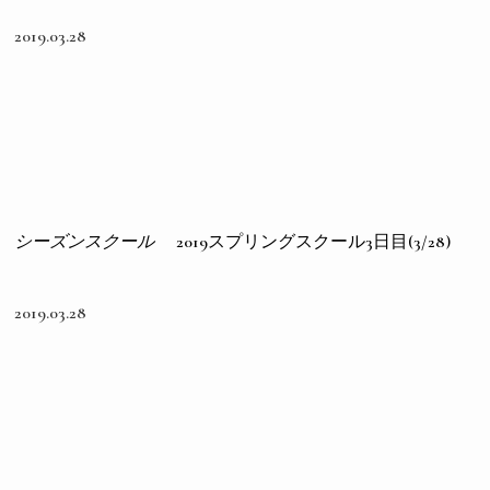
2019.03.28
シーズンスクール
2019スプリングスクール3日目(3/28)
2019.03.28