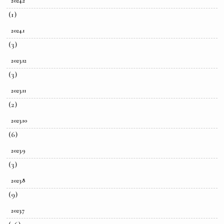
2024.2
(1)
2024.1
(3)
2023.12
(3)
2023.11
(2)
2023.10
(6)
2023.9
(3)
2023.8
(9)
2023.7