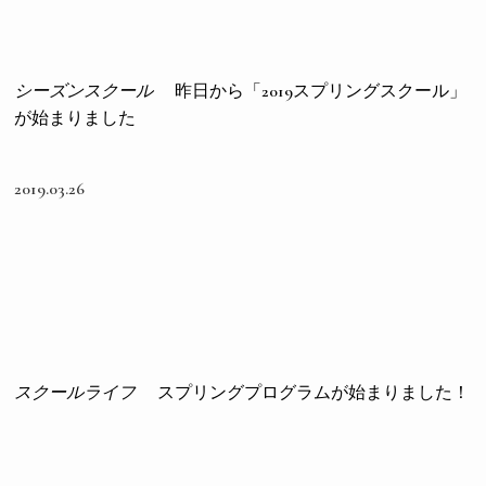
シーズンスクール
昨日から「2019スプリングスクール」
が始まりました
2019.03.26
スクールライフ
スプリングプログラムが始まりました！