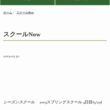
ホーム
スクールNow
スクールNow
2019.03.30
シーズンスクール
2019スプリングスクール 4日目(3/29)