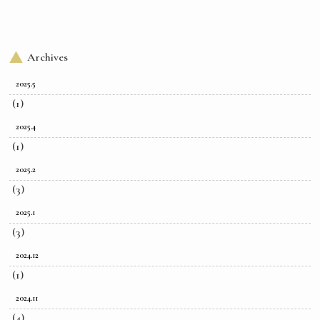
Archives
2025.5
(1)
2025.4
(1)
2025.2
(3)
2025.1
(3)
2024.12
(1)
2024.11
(4)