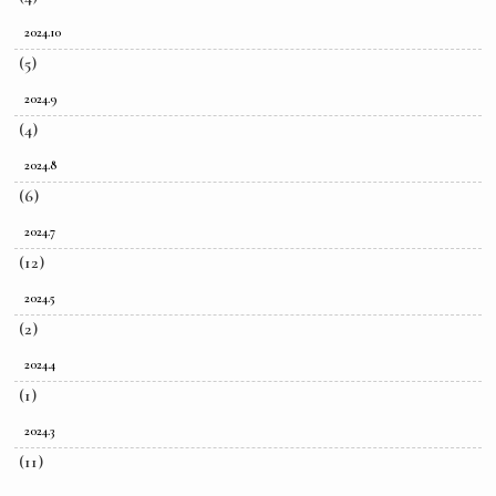
2024.10
(5)
2024.9
(4)
2024.8
(6)
2024.7
(12)
2024.5
(2)
2024.4
(1)
2024.3
(11)