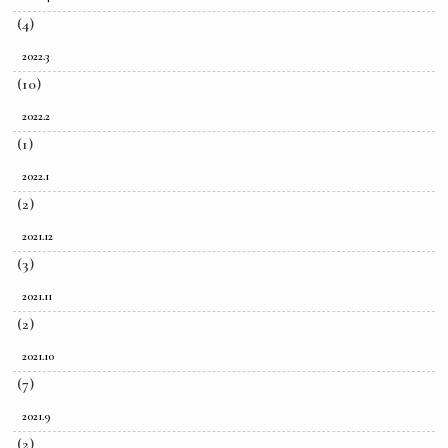
(4)
2022.3
(10)
2022.2
(1)
2022.1
(2)
2021.12
(3)
2021.11
(2)
2021.10
(7)
2021.9
(2)