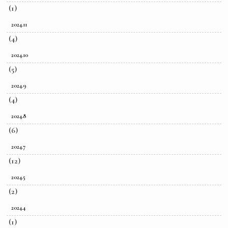
(1)
2024.11
(4)
2024.10
(5)
2024.9
(4)
2024.8
(6)
2024.7
(12)
2024.5
(2)
2024.4
(1)