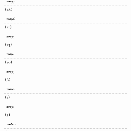
2019.7
(18)
2019.6
(11)
2019.5
(13)
2019.4
(10)
2019.3
(6)
2019.2
(1)
2019.1
(3)
2018.12