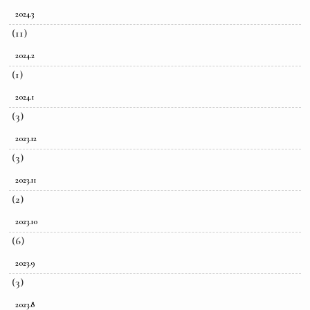
2024.3
(11)
2024.2
(1)
2024.1
(3)
2023.12
(3)
2023.11
(2)
2023.10
(6)
2023.9
(3)
2023.8