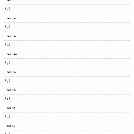
2021.1
(3)
2020.12
(3)
2020.11
(4)
2020.10
(7)
2020.9
(7)
2020.8
(1)
2020.7
(3)
2020.4