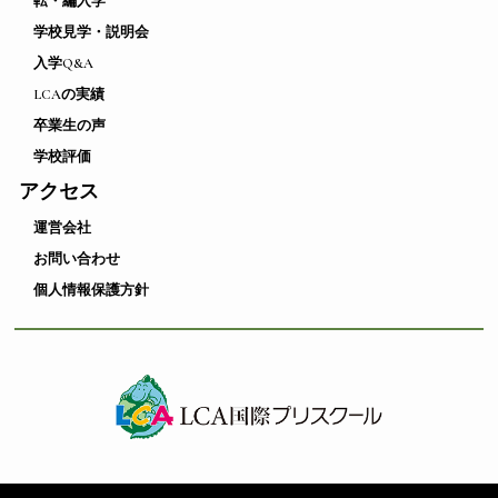
転・編入学
学校見学・説明会
入学Q&A
LCAの実績
卒業生の声
学校評価
アクセス
運営会社
お問い合わせ
個人情報保護方針