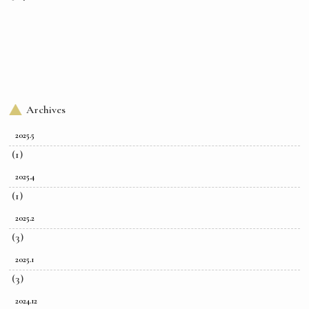
Archives
2025.5
(1)
2025.4
(1)
2025.2
(3)
2025.1
(3)
2024.12