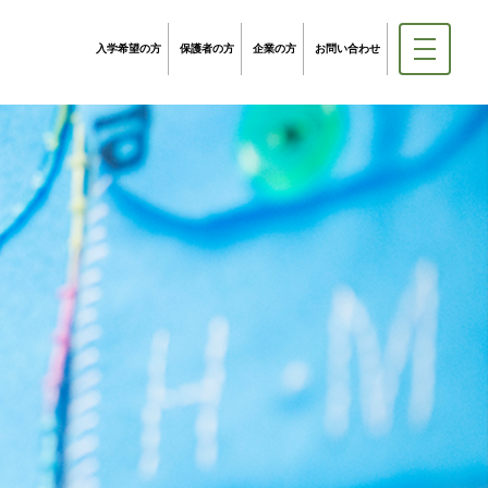
入学希望の方
保護者の方
企業の方
お問い合わせ