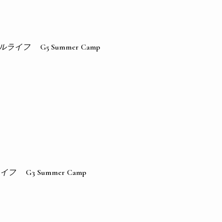
ルライフ
G5 Summer Camp
イフ
G3 Summer Camp