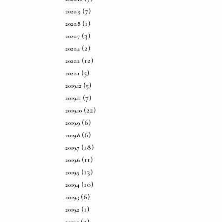
(7)
2020.9
(1)
2020.8
(3)
2020.7
(2)
2020.4
(12)
2020.2
(5)
2020.1
(5)
2019.12
(7)
2019.11
(22)
2019.10
(6)
2019.9
(6)
2019.8
(18)
2019.7
(11)
2019.6
(13)
2019.5
(10)
2019.4
(6)
2019.3
(1)
2019.2
(3)