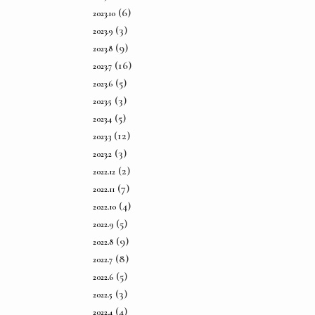
(6)
2023.10
(3)
2023.9
(9)
2023.8
(16)
2023.7
(5)
2023.6
(3)
2023.5
(5)
2023.4
(12)
2023.3
(3)
2023.2
(2)
2022.12
(7)
2022.11
(4)
2022.10
(5)
2022.9
(9)
2022.8
(8)
2022.7
(5)
2022.6
(3)
2022.5
(4)
2022.4