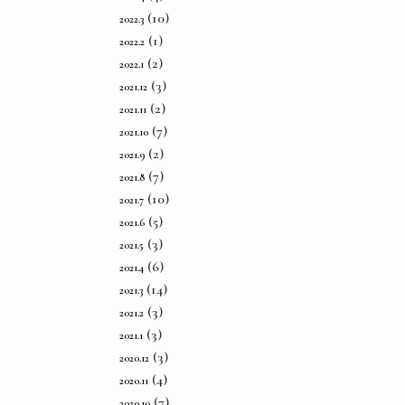
(10)
2022.3
(1)
2022.2
(2)
2022.1
(3)
2021.12
(2)
2021.11
(7)
2021.10
(2)
2021.9
(7)
2021.8
(10)
2021.7
(5)
2021.6
(3)
2021.5
(6)
2021.4
(14)
2021.3
(3)
2021.2
(3)
2021.1
(3)
2020.12
(4)
2020.11
(7)
2020.10