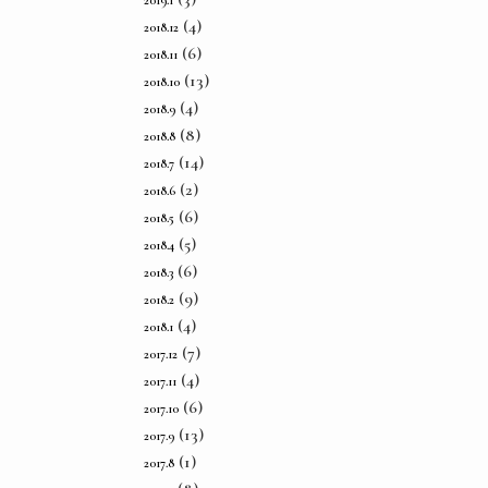
2019.1
(4)
2018.12
(6)
2018.11
(13)
2018.10
(4)
2018.9
(8)
2018.8
(14)
2018.7
(2)
2018.6
(6)
2018.5
(5)
2018.4
(6)
2018.3
(9)
2018.2
(4)
2018.1
(7)
2017.12
(4)
2017.11
(6)
2017.10
(13)
2017.9
(1)
2017.8