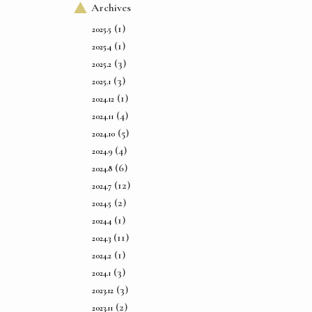
Archives
(1)
2025.5
(1)
2025.4
(3)
2025.2
(3)
2025.1
(1)
2024.12
(4)
2024.11
(5)
2024.10
(4)
2024.9
(6)
2024.8
(12)
2024.7
(2)
2024.5
(1)
2024.4
(11)
2024.3
(1)
2024.2
(3)
2024.1
(3)
2023.12
(2)
2023.11