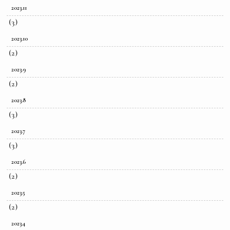
2023.11
(3)
2023.10
(2)
2023.9
(2)
2023.8
(3)
2023.7
(3)
2023.6
(2)
2023.5
(2)
2023.4