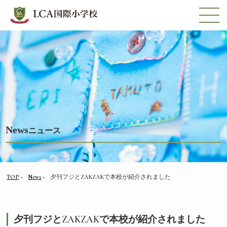
News
ニュース
TOP
News
夕刊フジとZAKZAKで本校が紹介されました
夕刊フジとZAKZAKで本校が紹介されました