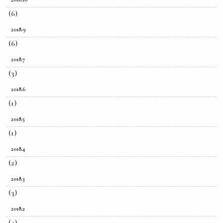
(6)
2018.9
(6)
2018.7
(3)
2018.6
(1)
2018.5
(1)
2018.4
(2)
2018.3
(3)
2018.2
(4)