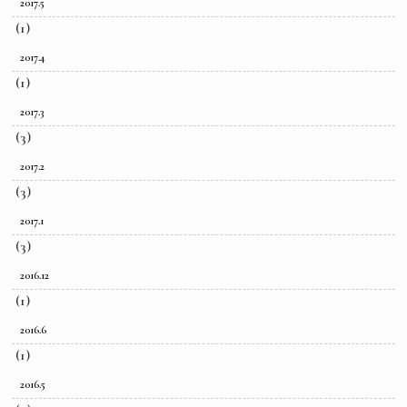
2017.5
(1)
2017.4
(1)
2017.3
(3)
2017.2
(3)
2017.1
(3)
2016.12
(1)
2016.6
(1)
2016.5