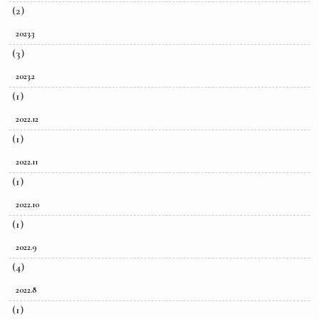
(2)
2023.3
(3)
2023.2
(1)
2022.12
(1)
2022.11
(1)
2022.10
(1)
2022.9
(4)
2022.8
(1)