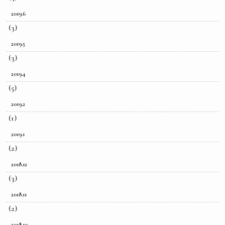
2019.6
(3)
2019.5
(3)
2019.4
(5)
2019.2
(1)
2019.1
(2)
2018.12
(3)
2018.11
(2)
2018.10