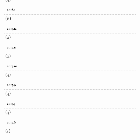
2018.1
(6)
2017.12
(2)
2017.11
(2)
2017.10
(4)
2017.9
(4)
2017.7
(3)
2017.6
(1)