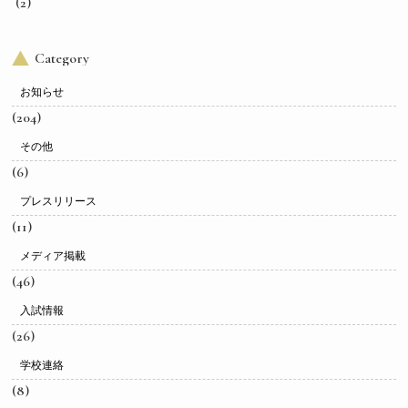
(2)
Category
お知らせ
(204)
その他
(6)
プレスリリース
(11)
メディア掲載
(46)
入試情報
(26)
学校連絡
(8)