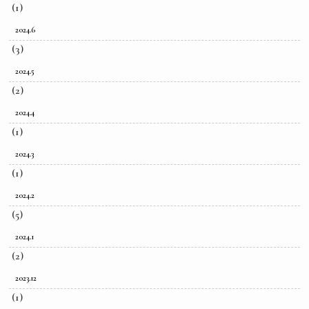
(1)
2024.6
(3)
2024.5
(2)
2024.4
(1)
2024.3
(1)
2024.2
(5)
2024.1
(2)
2023.12
(1)