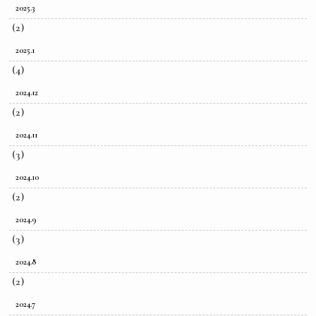
2025.3
(2)
2025.1
(4)
2024.12
(2)
2024.11
(3)
2024.10
(2)
2024.9
(3)
2024.8
(2)
2024.7