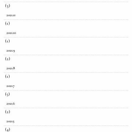
(3)
2021.11
(1)
2021.10
(1)
2021.9
(2)
2021.8
(1)
2021.7
(5)
2021.6
(2)
2021.5
(4)