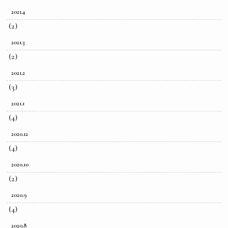
2021.4
(2)
2021.3
(2)
2021.2
(3)
2021.1
(4)
2020.12
(4)
2020.10
(2)
2020.9
(4)
2020.8