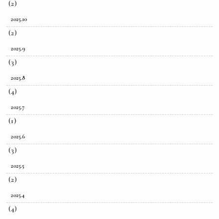
(2)
2025.10
(2)
2025.9
(3)
2025.8
(4)
2025.7
(1)
2025.6
(3)
2025.5
(2)
2025.4
(4)