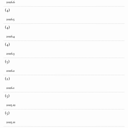
2026.6
(4)
2026.5
(4)
2026.4
(4)
2026.3
(5)
2026.2
(2)
2026.1
(5)
2025.12
(5)
2025.11