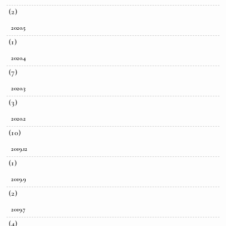
(2)
2020.5
(1)
2020.4
(7)
2020.3
(3)
2020.2
(10)
2019.12
(1)
2019.9
(2)
2019.7
(4)