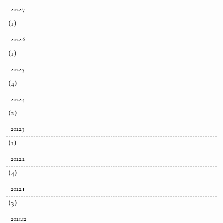
2022.7
(1)
2022.6
(1)
2022.5
(4)
2022.4
(2)
2022.3
(1)
2022.2
(4)
2022.1
(3)
2021.12