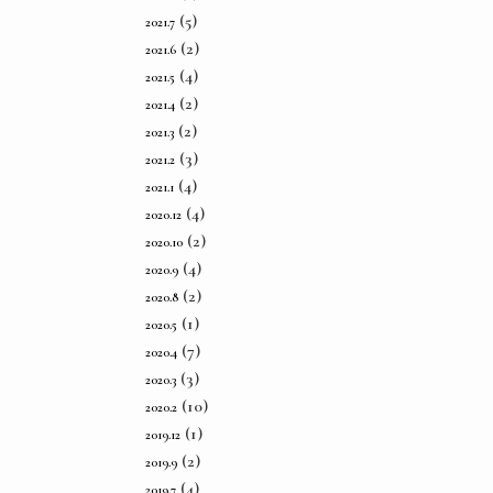
(5)
2021.7
(2)
2021.6
(4)
2021.5
(2)
2021.4
(2)
2021.3
(3)
2021.2
(4)
2021.1
(4)
2020.12
(2)
2020.10
(4)
2020.9
(2)
2020.8
(1)
2020.5
(7)
2020.4
(3)
2020.3
(10)
2020.2
(1)
2019.12
(2)
2019.9
(4)
2019.7