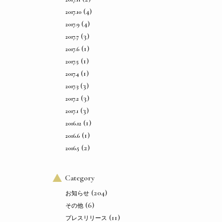
(4)
2017.10
(4)
2017.9
(3)
2017.7
(1)
2017.6
(1)
2017.5
(1)
2017.4
(3)
2017.3
(3)
2017.2
(3)
2017.1
(1)
2016.12
(1)
2016.6
(2)
2016.5
Category
(204)
お知らせ
(6)
その他
(11)
プレスリリース