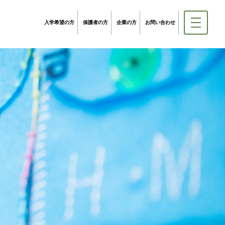
入学希望の方
保護者の方
企業の方
お問い合わせ