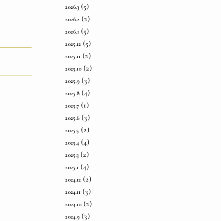
(5)
2026.3
(2)
2026.2
(5)
2026.1
(5)
2025.12
(2)
2025.11
(2)
2025.10
(3)
2025.9
(4)
2025.8
(1)
2025.7
(3)
2025.6
(2)
2025.5
(4)
2025.4
(2)
2025.3
(4)
2025.1
(2)
2024.12
(3)
2024.11
(2)
2024.10
(3)
2024.9