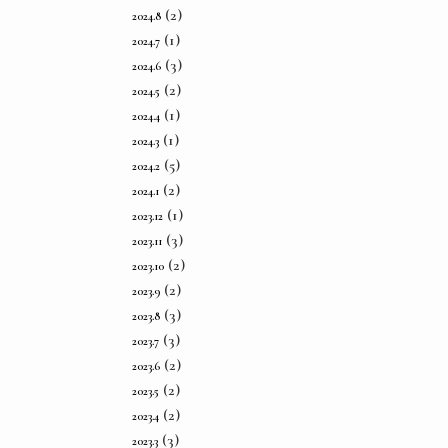
(2)
2024.8
(1)
2024.7
(3)
2024.6
(2)
2024.5
(1)
2024.4
(1)
2024.3
(5)
2024.2
(2)
2024.1
(1)
2023.12
(3)
2023.11
(2)
2023.10
(2)
2023.9
(3)
2023.8
(3)
2023.7
(2)
2023.6
(2)
2023.5
(2)
2023.4
(3)
2023.3