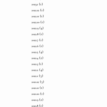
(1)
2023.2
(1)
2022.12
(1)
2022.11
(1)
2022.10
(4)
2022.9
(1)
2022.8
(1)
2022.7
(1)
2022.6
(4)
2022.5
(2)
2022.4
(1)
2022.3
(4)
2022.2
(3)
2022.1
(3)
2021.12
(1)
2021.11
(1)
2021.10
(2)
2021.9
(1)
2021.8