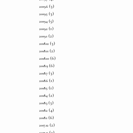
(3)
2019.6
(3)
2019.5
(5)
2019.4
(1)
2019.2
(2)
2019.1
(3)
2018.12
(2)
2018.11
(6)
2018.10
(6)
2018.9
(3)
2018.7
(1)
2018.6
(1)
2018.5
(2)
2018.4
(3)
2018.3
(4)
2018.2
(6)
2018.1
(2)
2017.12
(2)
2017.11