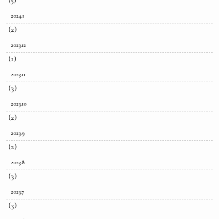
2024.1
(2)
2023.12
(1)
2023.11
(3)
2023.10
(2)
2023.9
(2)
2023.8
(3)
2023.7
(3)