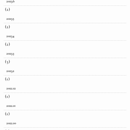
2023.6
(2)
2023.5
(2)
2023.4
(2)
2023.3
(3)
2023.2
(1)
2022.12
(1)
2022.11
(1)
2022.10