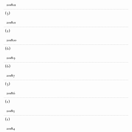
2018.12
(3)
2018.11
(2)
2018.10
(6)
2018.9
(6)
2018.7
(3)
2018.6
(1)
2018.5
(1)
2018.4