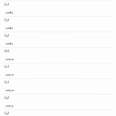
(2)
2018.3
(3)
2018.2
(4)
2018.1
(6)
2017.12
(2)
2017.11
(2)
2017.10
(4)
2017.9
(4)