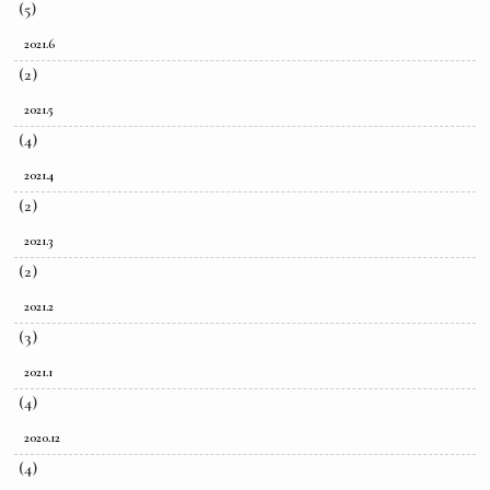
(5)
2021.6
(2)
2021.5
(4)
2021.4
(2)
2021.3
(2)
2021.2
(3)
2021.1
(4)
2020.12
(4)