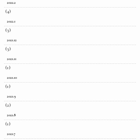
2022.2
(4)
2022.1
(3)
2021.12
(3)
2021.11
(1)
2021.10
(1)
2021.9
(2)
2021.8
(1)
2021.7