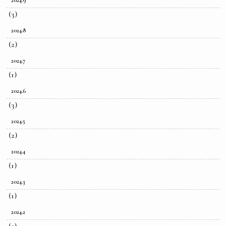
(3)
2024.8
(2)
2024.7
(1)
2024.6
(3)
2024.5
(2)
2024.4
(1)
2024.3
(1)
2024.2
(5)