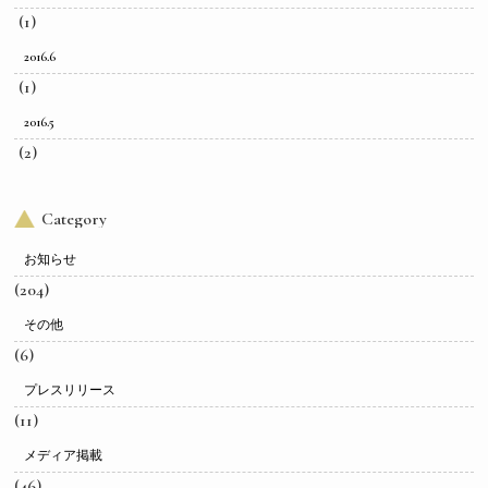
(1)
2016.6
(1)
2016.5
(2)
Category
お知らせ
(204)
その他
(6)
プレスリリース
(11)
メディア掲載
(46)