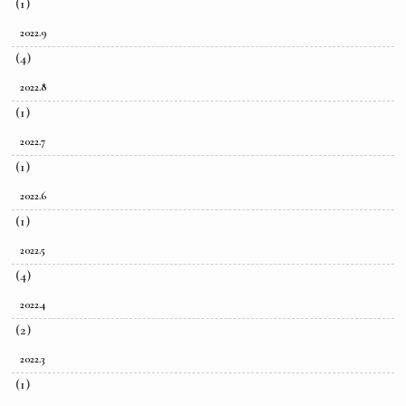
(1)
2022.9
(4)
2022.8
(1)
2022.7
(1)
2022.6
(1)
2022.5
(4)
2022.4
(2)
2022.3
(1)