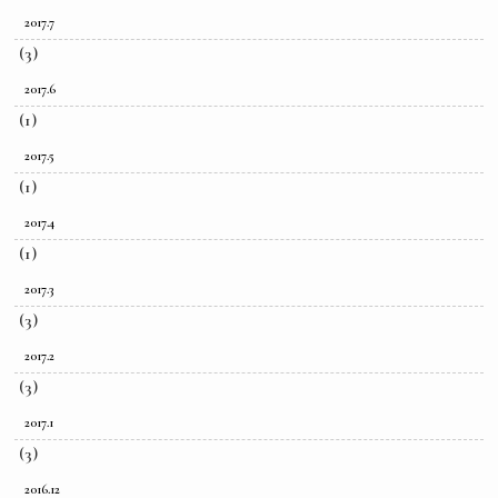
2017.7
(3)
2017.6
(1)
2017.5
(1)
2017.4
(1)
2017.3
(3)
2017.2
(3)
2017.1
(3)
2016.12