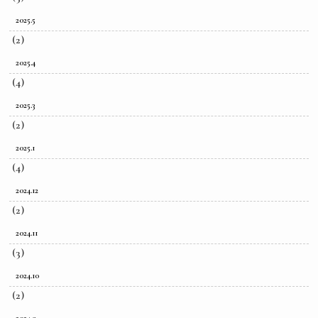
2025.5
(2)
2025.4
(4)
2025.3
(2)
2025.1
(4)
2024.12
(2)
2024.11
(3)
2024.10
(2)
2024.9