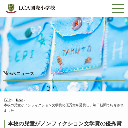
News
ニュース
TOP
News
本校の児童がノンフィクション文学賞の優秀賞を受賞し、毎日新聞で紹介され
ました
本校の児童がノンフィクション文学賞の優秀賞