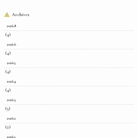
Archives
2026.8
(4)
2026.6
(4)
2026.5
(4)
2026.4
(4)
2026.3
(5)
2026.2
(2)
2026.1