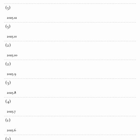
(5)
2025.12
(5)
2025.11
(2)
2025.10
(2)
2025.9
(3)
2025.8
(4)
2025.7
(1)
2025.6
(3)