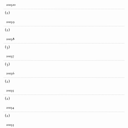
2023.10
(2)
2023.9
(2)
2023.8
(3)
2023.7
(3)
2023.6
(2)
2023.5
(2)
2023.4
(2)
2023.3