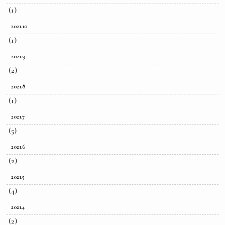
(1)
2021.10
(1)
2021.9
(2)
2021.8
(1)
2021.7
(5)
2021.6
(2)
2021.5
(4)
2021.4
(2)