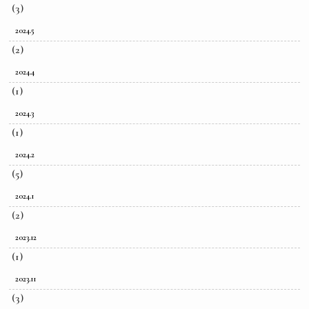
(3)
2024.5
(2)
2024.4
(1)
2024.3
(1)
2024.2
(5)
2024.1
(2)
2023.12
(1)
2023.11
(3)