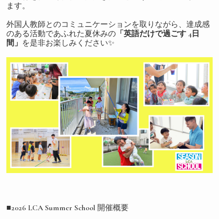
ます。
外国人教師とのコミュニケーションを取りながら、達成感
のある活動であふれた夏休みの
「英語だけで過ごす 4日
間」
を是非お楽しみください✨
■2026 LCA Summer School 開催概要