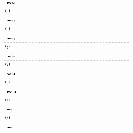
2026.5
(4)
2026.4
(4)
2026.3
(5)
2026.2
(2)
2026.1
(5)
2025.12
(5)
2025.11
(2)
2025.10