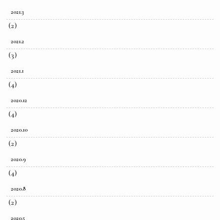
2021.3
(2)
2021.2
(3)
2021.1
(4)
2020.12
(4)
2020.10
(2)
2020.9
(4)
2020.8
(2)
2020.5