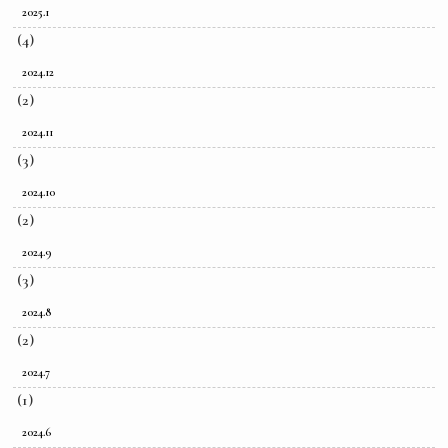
2025.1
(4)
2024.12
(2)
2024.11
(3)
2024.10
(2)
2024.9
(3)
2024.8
(2)
2024.7
(1)
2024.6