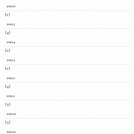
2022.6
(1)
2022.5
(4)
2022.4
(2)
2022.3
(1)
2022.2
(4)
2022.1
(3)
2021.12
(3)
2021.11