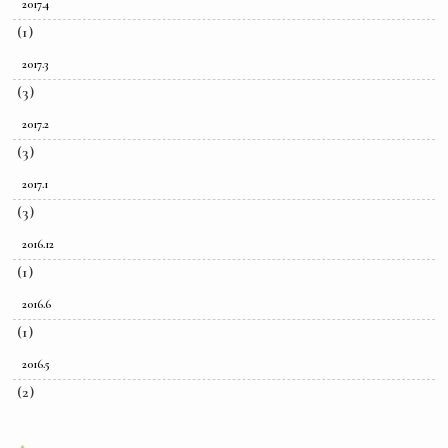
2017.4
(1)
2017.3
(3)
2017.2
(3)
2017.1
(3)
2016.12
(1)
2016.6
(1)
2016.5
(2)