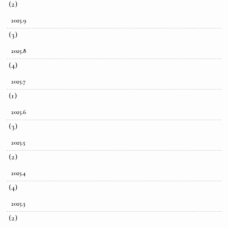
(2)
2025.9
(3)
2025.8
(4)
2025.7
(1)
2025.6
(3)
2025.5
(2)
2025.4
(4)
2025.3
(2)