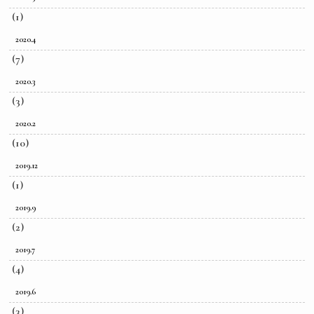
(1)
2020.4
(7)
2020.3
(3)
2020.2
(10)
2019.12
(1)
2019.9
(2)
2019.7
(4)
2019.6
(3)