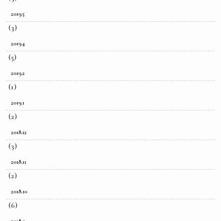
2019.5
(3)
2019.4
(5)
2019.2
(1)
2019.1
(2)
2018.12
(3)
2018.11
(2)
2018.10
(6)
2018.9