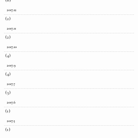
2017.12
(2)
2017.11
(2)
2017.10
(4)
2017.9
(4)
2017.7
(3)
2017.6
(1)
2017.5
(1)