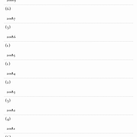
(6)
2018.7
(3)
2018.6
(1)
2018.5
(1)
2018.4
(2)
2018.3
(3)
2018.2
(4)
2018.1
(6)