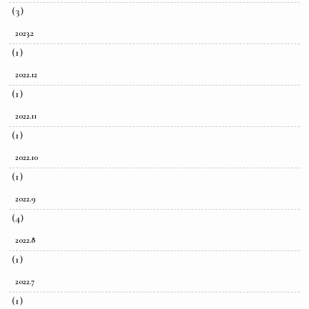
(3)
2023.2
(1)
2022.12
(1)
2022.11
(1)
2022.10
(1)
2022.9
(4)
2022.8
(1)
2022.7
(1)