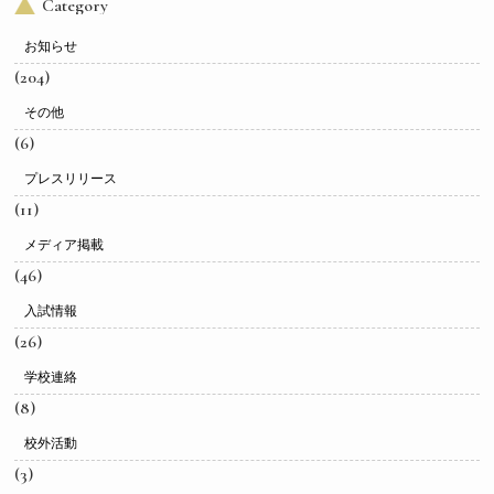
Category
お知らせ
(204)
その他
(6)
プレスリリース
(11)
メディア掲載
(46)
入試情報
(26)
学校連絡
(8)
校外活動
(3)