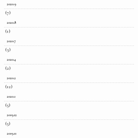
2020.9
(7)
2020.8
(1)
2020.7
(3)
2020.4
(2)
2020.2
(12)
2020.1
(5)
2019.12
(5)
2019.11