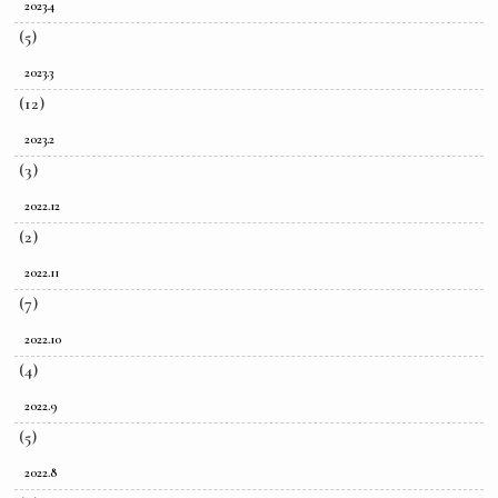
2023.4
(5)
2023.3
(12)
2023.2
(3)
2022.12
(2)
2022.11
(7)
2022.10
(4)
2022.9
(5)
2022.8