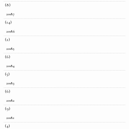
(8)
2018.7
(14)
2018.6
(2)
2018.5
(6)
2018.4
(5)
2018.3
(6)
2018.2
(9)
2018.1
(4)