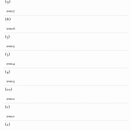
(9)
2022.7
(8)
2022.6
(5)
2022.5
(3)
2022.4
(4)
2022.3
(10)
2022.2
(1)
2022.1
(2)