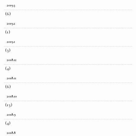
2019.3
(6)
2019.2
(1)
2019.1
(3)
2018.12
(4)
2018.11
(6)
2018.10
(13)
2018.9
(4)
2018.8