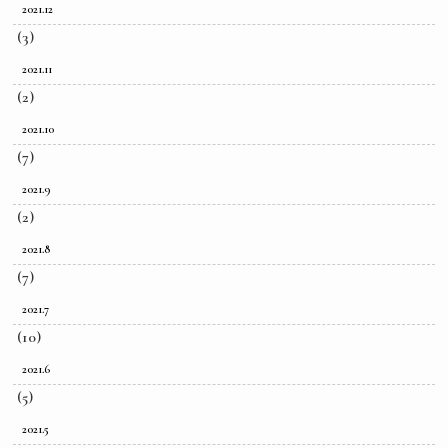
2021.12
(3)
2021.11
(2)
2021.10
(7)
2021.9
(2)
2021.8
(7)
2021.7
(10)
2021.6
(5)
2021.5