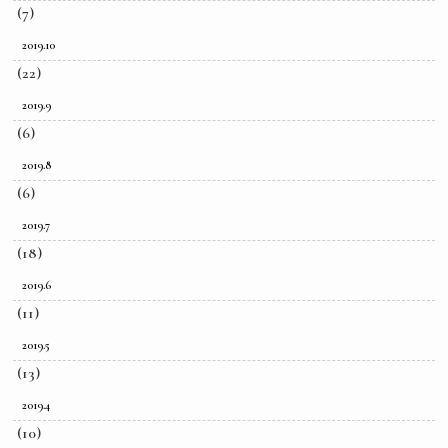
(7)
2019.10
(22)
2019.9
(6)
2019.8
(6)
2019.7
(18)
2019.6
(11)
2019.5
(13)
2019.4
(10)