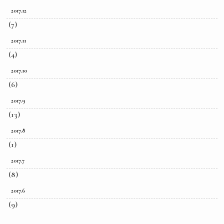
2017.12
(7)
2017.11
(4)
2017.10
(6)
2017.9
(13)
2017.8
(1)
2017.7
(8)
2017.6
(9)