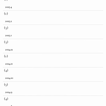
2025.4
(1)
2025.2
(3)
2025.1
(3)
2024.12
(1)
2024.11
(4)
2024.10
(5)
2024.9
(4)