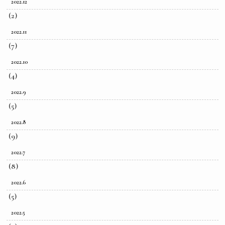
2022.12
(2)
2022.11
(7)
2022.10
(4)
2022.9
(5)
2022.8
(9)
2022.7
(8)
2022.6
(5)
2022.5