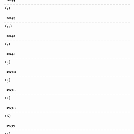
(1)
2024.3
(11)
2024.2
(1)
2024.1
(3)
2023.12
(3)
2023.11
(2)
2023.10
(6)
2023.9
(3)