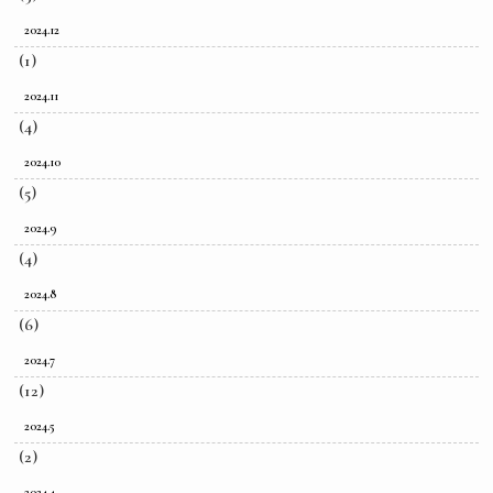
2024.12
(1)
2024.11
(4)
2024.10
(5)
2024.9
(4)
2024.8
(6)
2024.7
(12)
2024.5
(2)
2024.4