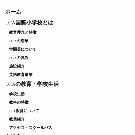
ホーム
LCA国際小学校とは
教育理念と特徴
LCAの沿革
学園長について
LCAの強み
施設紹介
英語教育事業
LCAの教育・学校生活
学校生活
教科の特徴
ICT教育について
教員紹介
アクセス・スクールバス