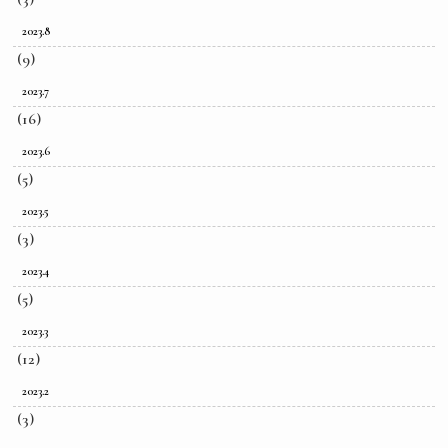
2023.8
(9)
2023.7
(16)
2023.6
(5)
2023.5
(3)
2023.4
(5)
2023.3
(12)
2023.2
(3)