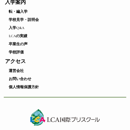
入学案内
転・編入学
学校見学・説明会
入学Q&A
LCAの実績
卒業生の声
学校評価
アクセス
運営会社
お問い合わせ
個人情報保護方針