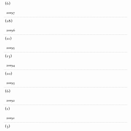
(6)
2019.7
(18)
2019.6
(11)
2019.5
(13)
2019.4
(10)
2019.3
(6)
2019.2
(1)
2019.1
(3)