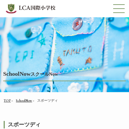
SchoolNow
スクールNow
TOP
SchoolNow
スポーツディ
スポーツディ