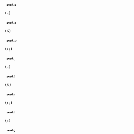
2018.12
(4)
2018.11
(6)
2018.10
(13)
2018.9
(4)
2018.8
(8)
2018.7
(14)
2018.6
(2)
2018.5