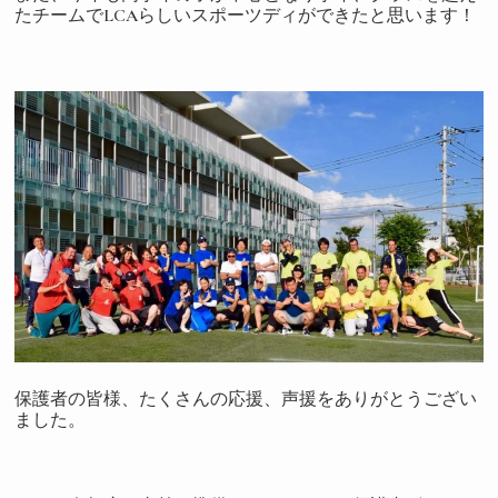
たチームでLCAらしいスポーツディができたと思います！
保護者の皆様、たくさんの応援、声援をありがとうござい
ました。