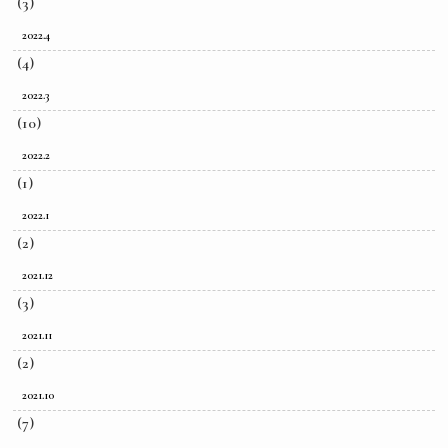
(3)
2022.4
(4)
2022.3
(10)
2022.2
(1)
2022.1
(2)
2021.12
(3)
2021.11
(2)
2021.10
(7)