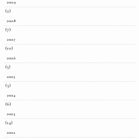
2021.9
(2)
2021.8
(7)
2021.7
(10)
2021.6
(5)
2021.5
(3)
2021.4
(6)
2021.3
(14)
2021.2