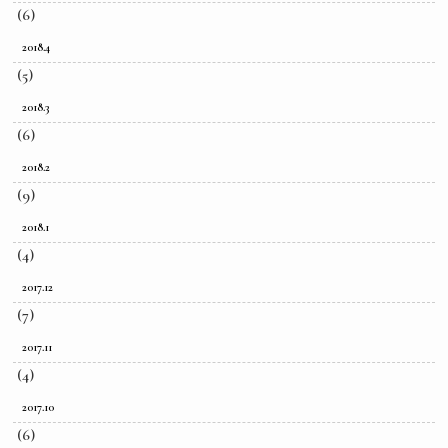
(6)
2018.4
(5)
2018.3
(6)
2018.2
(9)
2018.1
(4)
2017.12
(7)
2017.11
(4)
2017.10
(6)