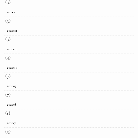
(3)
2021.1
(3)
2020.12
(3)
2020.11
(4)
2020.10
(7)
2020.9
(7)
2020.8
(1)
2020.7
(3)