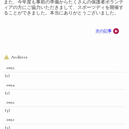
また、今年度も事前の準備からたくさんの保護者ボランテ
ィアの方にご協力いただきまして、スポーツディを開催す
ることができました。本当にありがとうございました。
次の記事
Archives
2025.5
(1)
2025.4
(1)
2025.2
(3)
2025.1
(3)