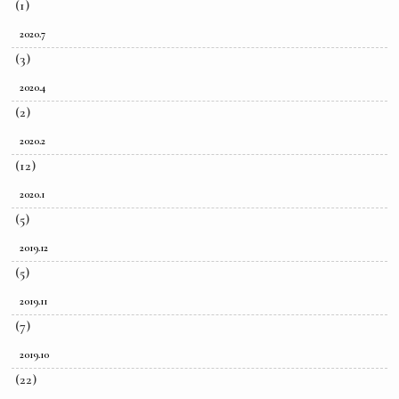
(1)
2020.7
(3)
2020.4
(2)
2020.2
(12)
2020.1
(5)
2019.12
(5)
2019.11
(7)
2019.10
(22)