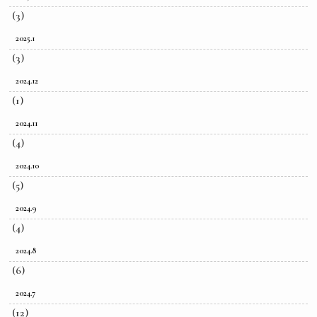
(3)
2025.1
(3)
2024.12
(1)
2024.11
(4)
2024.10
(5)
2024.9
(4)
2024.8
(6)
2024.7
(12)