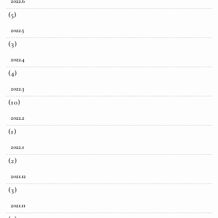
2022.6
(5)
2022.5
(3)
2022.4
(4)
2022.3
(10)
2022.2
(1)
2022.1
(2)
2021.12
(3)
2021.11