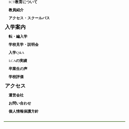
ICT教育について
教員紹介
アクセス・スクールバス
入学案内
転・編入学
学校見学・説明会
入学Q&A
LCAの実績
卒業生の声
学校評価
アクセス
運営会社
お問い合わせ
個人情報保護方針