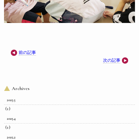
前の記事
次の記事
Archives
2025.5
(1)
2025.4
(1)
2025.2