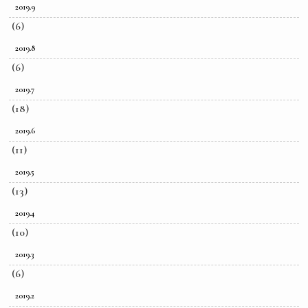
2019.9
(6)
2019.8
(6)
2019.7
(18)
2019.6
(11)
2019.5
(13)
2019.4
(10)
2019.3
(6)
2019.2