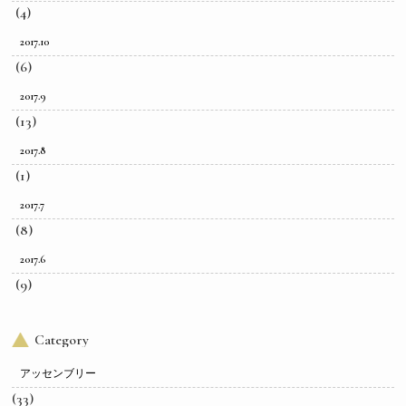
(4)
2017.10
(6)
2017.9
(13)
2017.8
(1)
2017.7
(8)
2017.6
(9)
Category
アッセンブリー
(33)