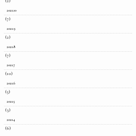
(2)
2021.10
(7)
2021.9
(2)
2021.8
(7)
2021.7
(10)
2021.6
(5)
2021.5
(3)
2021.4
(6)