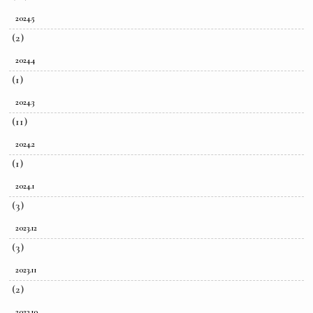
2024.5
(2)
2024.4
(1)
2024.3
(11)
2024.2
(1)
2024.1
(3)
2023.12
(3)
2023.11
(2)
2023.10