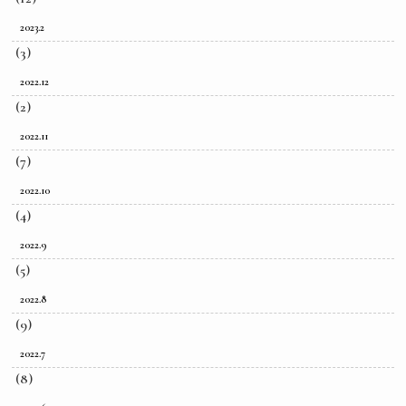
2023.2
(3)
2022.12
(2)
2022.11
(7)
2022.10
(4)
2022.9
(5)
2022.8
(9)
2022.7
(8)