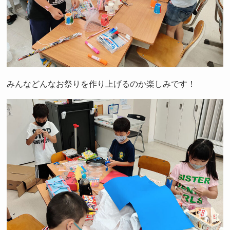
みんなどんなお祭りを作り上げるのか楽しみです！