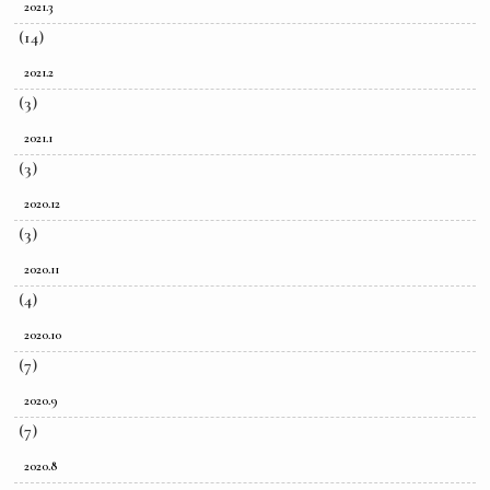
2021.3
(14)
2021.2
(3)
2021.1
(3)
2020.12
(3)
2020.11
(4)
2020.10
(7)
2020.9
(7)
2020.8