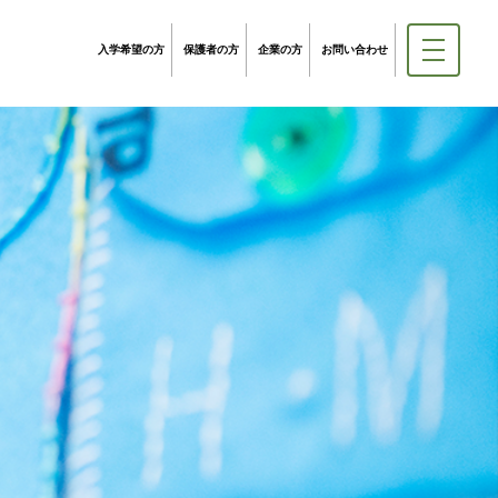
入学希望の方
保護者の方
企業の方
お問い合わせ