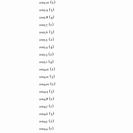
(2)
2025.10
(3)
2025.9
(4)
2025.8
(1)
2025.7
(3)
2025.6
(2)
2025.5
(4)
2025.4
(2)
2025.3
(4)
2025.1
(2)
2024.12
(3)
2024.11
(2)
2024.10
(3)
2024.9
(2)
2024.8
(1)
2024.7
(3)
2024.6
(2)
2024.5
(1)
2024.4