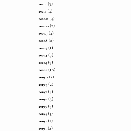
(3)
2021.2
(4)
2021.1
(4)
2020.12
(2)
2020.10
(4)
2020.9
(2)
2020.8
(1)
2020.5
(7)
2020.4
(3)
2020.3
(10)
2020.2
(1)
2019.12
(2)
2019.9
(4)
2019.7
(3)
2019.6
(3)
2019.5
(5)
2019.4
(1)
2019.2
(2)
2019.1