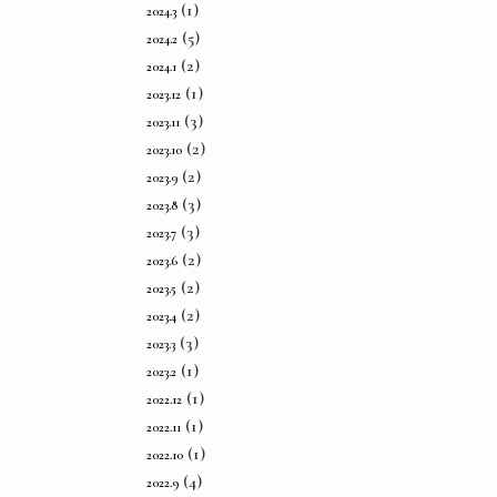
(1)
2024.3
(5)
2024.2
(2)
2024.1
(1)
2023.12
(3)
2023.11
(2)
2023.10
(2)
2023.9
(3)
2023.8
(3)
2023.7
(2)
2023.6
(2)
2023.5
(2)
2023.4
(3)
2023.3
(1)
2023.2
(1)
2022.12
(1)
2022.11
(1)
2022.10
(4)
2022.9