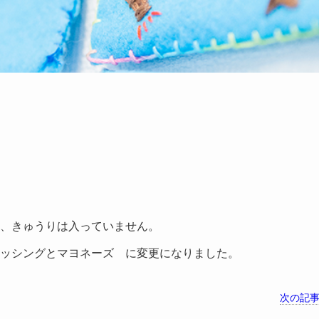
、きゅうりは入っていません。
ッシングとマヨネーズ に変更になりました。
次の記