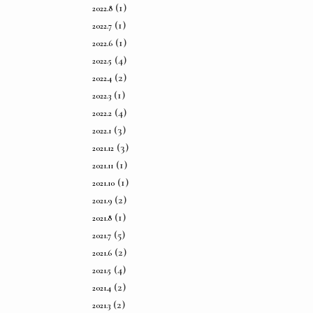
(1)
2022.8
(1)
2022.7
(1)
2022.6
(4)
2022.5
(2)
2022.4
(1)
2022.3
(4)
2022.2
(3)
2022.1
(3)
2021.12
(1)
2021.11
(1)
2021.10
(2)
2021.9
(1)
2021.8
(5)
2021.7
(2)
2021.6
(4)
2021.5
(2)
2021.4
(2)
2021.3