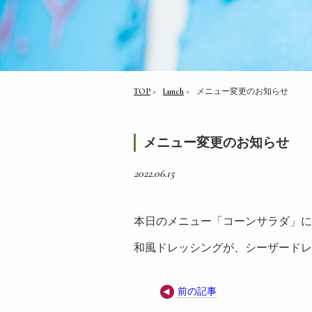
TOP
Lunch
メニュー変更のお知らせ
メニュー変更のお知らせ
2022.06.15
本日のメニュー「コーンサラダ」に
和風ドレッシングが、シーザードレ
前の記事