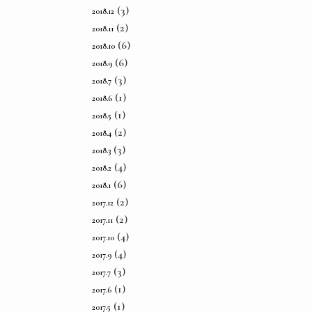
(3)
2018.12
(2)
2018.11
(6)
2018.10
(6)
2018.9
(3)
2018.7
(1)
2018.6
(1)
2018.5
(2)
2018.4
(3)
2018.3
(4)
2018.2
(6)
2018.1
(2)
2017.12
(2)
2017.11
(4)
2017.10
(4)
2017.9
(3)
2017.7
(1)
2017.6
(1)
2017.5