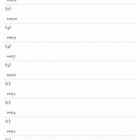
(2)
2017.10
(4)
2017.9
(4)
2017.7
(3)
2017.6
(1)
2017.5
(1)
2017.4
(1)
2017.3
(3)