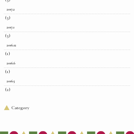
2017.2
(3)
2017.1
(3)
2016.12
(1)
2016.6
(1)
2016.5
(2)
Category