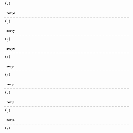
(2)
2023.8
(3)
2023.7
(3)
2023.6
(2)
2023.5
(2)
2023.4
(2)
2023.3
(3)
2023.2
(1)