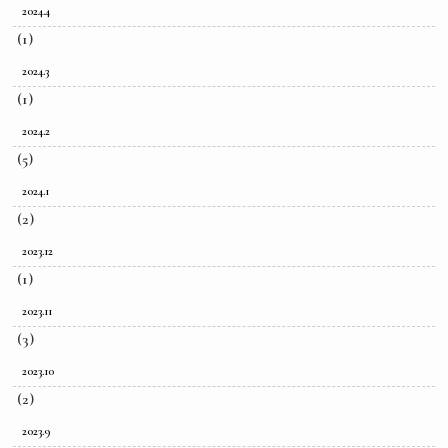
2024.4
(1)
2024.3
(1)
2024.2
(5)
2024.1
(2)
2023.12
(1)
2023.11
(3)
2023.10
(2)
2023.9