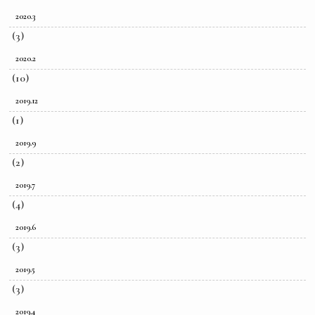
2020.3
(3)
2020.2
(10)
2019.12
(1)
2019.9
(2)
2019.7
(4)
2019.6
(3)
2019.5
(3)
2019.4