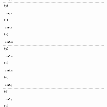
(5)
2019.2
(1)
2019.1
(2)
2018.12
(3)
2018.11
(2)
2018.10
(6)
2018.9
(6)
2018.7
(3)