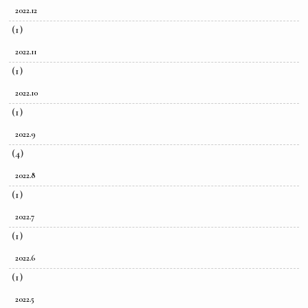
2022.12
(1)
2022.11
(1)
2022.10
(1)
2022.9
(4)
2022.8
(1)
2022.7
(1)
2022.6
(1)
2022.5