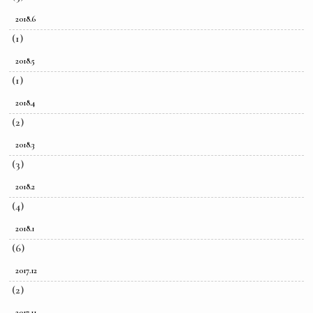
2018.6
(1)
2018.5
(1)
2018.4
(2)
2018.3
(3)
2018.2
(4)
2018.1
(6)
2017.12
(2)
2017.11