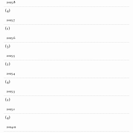
2025.8
(4)
2025.7
(1)
2025.6
(3)
2025.5
(2)
2025.4
(4)
2025.3
(2)
2025.1
(4)
2024.12