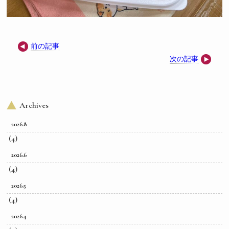
前の記事
次の記事
Archives
2026.8
(4)
2026.6
(4)
2026.5
(4)
2026.4