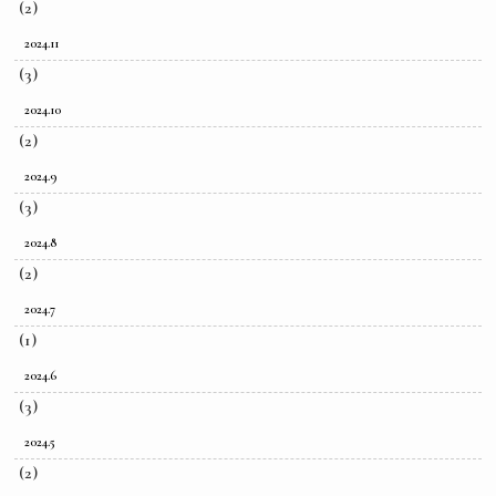
(2)
2024.11
(3)
2024.10
(2)
2024.9
(3)
2024.8
(2)
2024.7
(1)
2024.6
(3)
2024.5
(2)