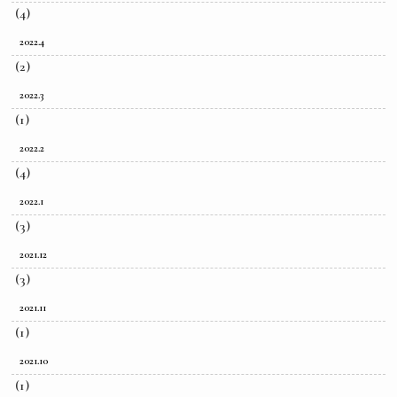
(4)
2022.4
(2)
2022.3
(1)
2022.2
(4)
2022.1
(3)
2021.12
(3)
2021.11
(1)
2021.10
(1)