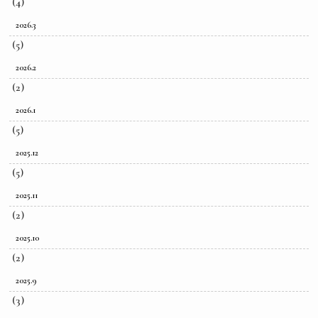
(4)
2026.3
(5)
2026.2
(2)
2026.1
(5)
2025.12
(5)
2025.11
(2)
2025.10
(2)
2025.9
(3)