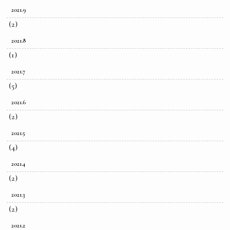
2021.9
(2)
2021.8
(1)
2021.7
(5)
2021.6
(2)
2021.5
(4)
2021.4
(2)
2021.3
(2)
2021.2