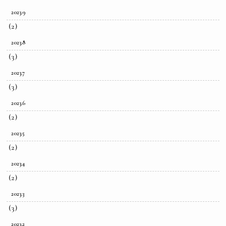
2023.9
(2)
2023.8
(3)
2023.7
(3)
2023.6
(2)
2023.5
(2)
2023.4
(2)
2023.3
(3)
2023.2