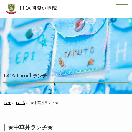
LCA Lunch
ランチ
TOP
Lunch
★中華丼ランチ★
★中華丼ランチ★