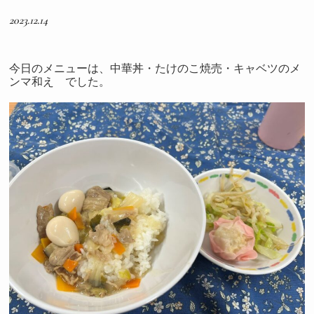
2023.12.14
今日のメニューは、中華丼・たけのこ焼売・キャベツのメ
ンマ和え でした。