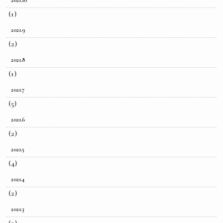
2021.10
(1)
2021.9
(2)
2021.8
(1)
2021.7
(5)
2021.6
(2)
2021.5
(4)
2021.4
(2)
2021.3