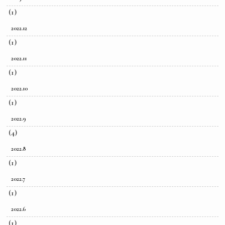
(1)
2022.12
(1)
2022.11
(1)
2022.10
(1)
2022.9
(4)
2022.8
(1)
2022.7
(1)
2022.6
(1)