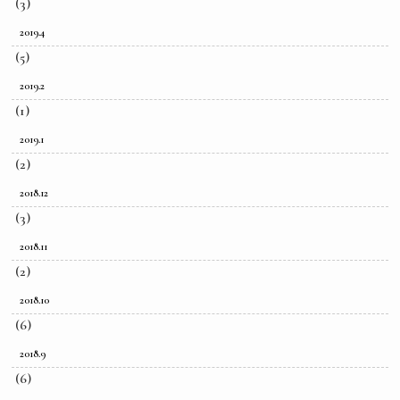
(3)
2019.4
(5)
2019.2
(1)
2019.1
(2)
2018.12
(3)
2018.11
(2)
2018.10
(6)
2018.9
(6)