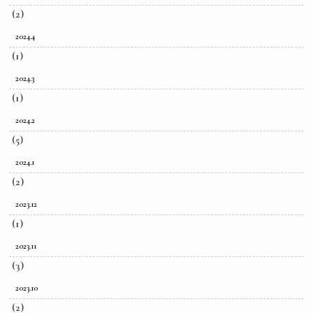
(2)
2024.4
(1)
2024.3
(1)
2024.2
(5)
2024.1
(2)
2023.12
(1)
2023.11
(3)
2023.10
(2)