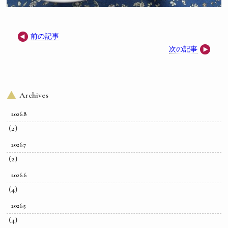
前の記事
次の記事
Archives
2026.8
(2)
2026.7
(2)
2026.6
(4)
2026.5
(4)