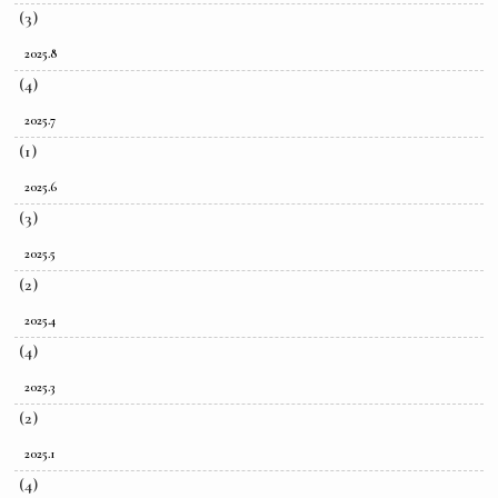
(3)
2025.8
(4)
2025.7
(1)
2025.6
(3)
2025.5
(2)
2025.4
(4)
2025.3
(2)
2025.1
(4)