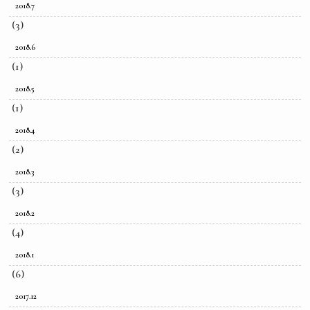
2018.7
(3)
2018.6
(1)
2018.5
(1)
2018.4
(2)
2018.3
(3)
2018.2
(4)
2018.1
(6)
2017.12