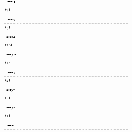
2020.4
(7)
2020.3
(3)
2020.2
(10)
2019.12
(1)
2019.9
(2)
2019.7
(4)
2019.6
(3)
2019.5