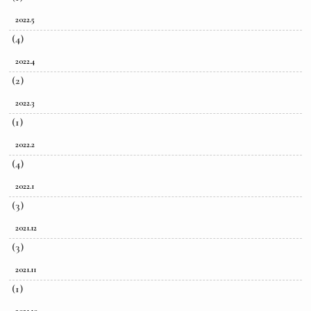
2022.5
(4)
2022.4
(2)
2022.3
(1)
2022.2
(4)
2022.1
(3)
2021.12
(3)
2021.11
(1)