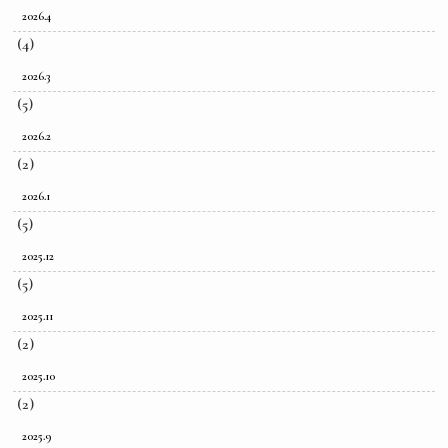
2026.4
(4)
2026.3
(5)
2026.2
(2)
2026.1
(5)
2025.12
(5)
2025.11
(2)
2025.10
(2)
2025.9