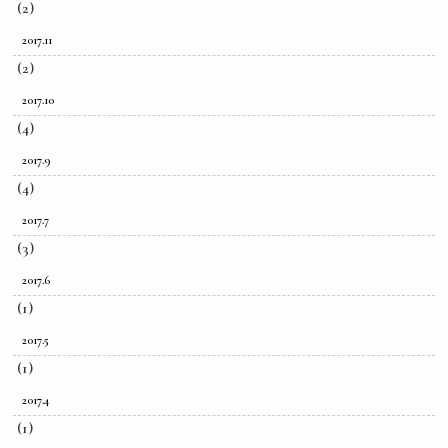
(2)
2017.11
(2)
2017.10
(4)
2017.9
(4)
2017.7
(3)
2017.6
(1)
2017.5
(1)
2017.4
(1)