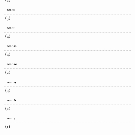
(2)
2021.2
(3)
2021.1
(4)
2020.12
(4)
2020.10
(2)
2020.9
(4)
2020.8
(2)
2020.5
(1)