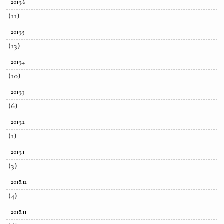
2019.6
(11)
2019.5
(13)
2019.4
(10)
2019.3
(6)
2019.2
(1)
2019.1
(3)
2018.12
(4)
2018.11