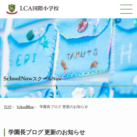
SchoolNow
スクールNow
TOP
SchoolNow
学園長ブログ 更新のお知らせ
学園長ブログ 更新のお知らせ