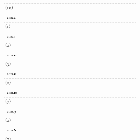
(10)
2022.2
(1)
2022.1
(2)
2021.12
(3)
2021.11
(2)
2021.10
(7)
2021.9
(2)
2021.8
(7)