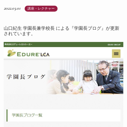
2022.03.01
講座・レクチャー
山口紀生 学園長兼学校長 による『学園長ブログ』が更新
されています。