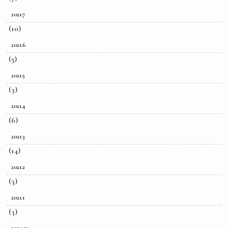
2021.7
(10)
2021.6
(5)
2021.5
(3)
2021.4
(6)
2021.3
(14)
2021.2
(3)
2021.1
(3)
2020.12