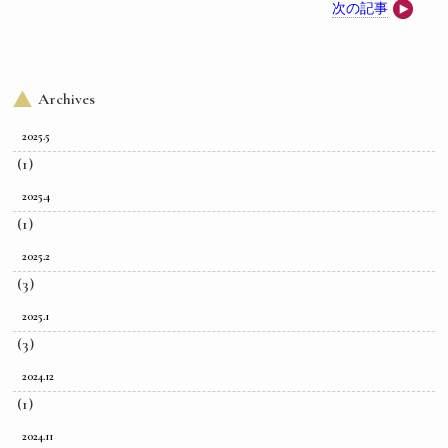
次の記事
Archives
2025.5
(1)
2025.4
(1)
2025.2
(3)
2025.1
(3)
2024.12
(1)
2024.11