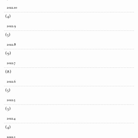
2022.10
(4)
2022.9
(5)
2022.8
(9)
2022.7
(8)
2022.6
(5)
2022.5
(3)
2022.4
(4)
2022.3