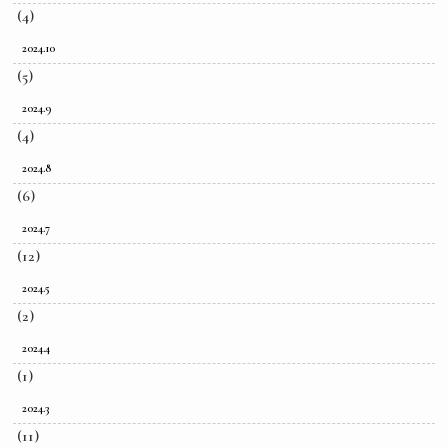
(4)
2024.10
(5)
2024.9
(4)
2024.8
(6)
2024.7
(12)
2024.5
(2)
2024.4
(1)
2024.3
(11)