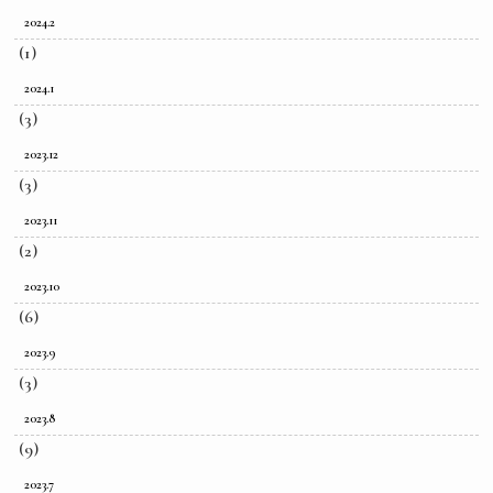
2024.2
(1)
2024.1
(3)
2023.12
(3)
2023.11
(2)
2023.10
(6)
2023.9
(3)
2023.8
(9)
2023.7