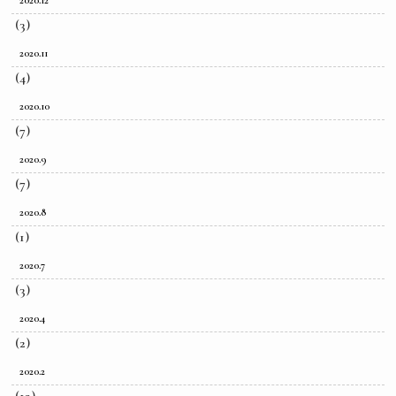
(3)
2020.11
(4)
2020.10
(7)
2020.9
(7)
2020.8
(1)
2020.7
(3)
2020.4
(2)
2020.2
(12)