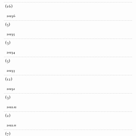
(16)
2023.6
(5)
2023.5
(3)
2023.4
(5)
2023.3
(12)
2023.2
(3)
2022.12
(2)
2022.11
(7)