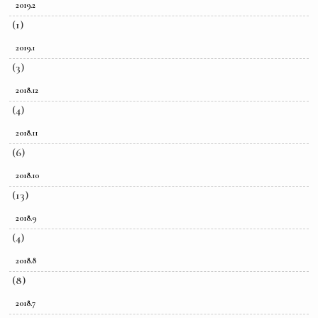
2019.2
(1)
2019.1
(3)
2018.12
(4)
2018.11
(6)
2018.10
(13)
2018.9
(4)
2018.8
(8)
2018.7