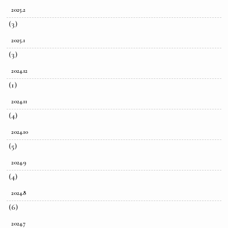
2025.2
(3)
2025.1
(3)
2024.12
(1)
2024.11
(4)
2024.10
(5)
2024.9
(4)
2024.8
(6)
2024.7