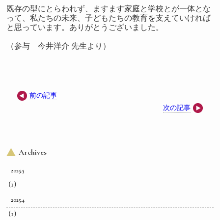
既存の型にとらわれず、ますます家庭と学校とが一体とな
って、私たちの未来、子どもたちの教育を支えていければ
と思っています。ありがとうございました。
（参与 今井洋介 先生より）
前の記事
次の記事
Archives
2025.5
(1)
2025.4
(1)