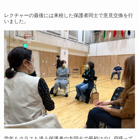
レクチャーの最後には来校した保護者同士で意見交換を行
いました。
学年もクラスも違う保護者の方同士で最初は少し戸惑って