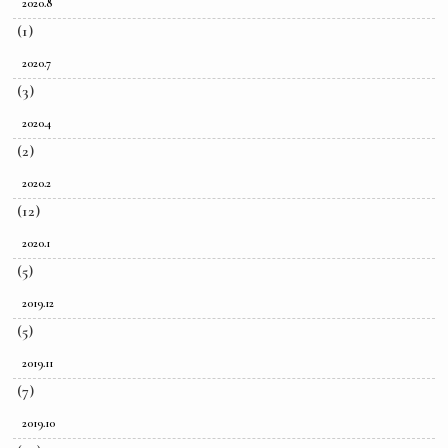
2020.8
(1)
2020.7
(3)
2020.4
(2)
2020.2
(12)
2020.1
(5)
2019.12
(5)
2019.11
(7)
2019.10