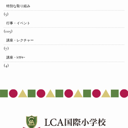
特別な取り組み
(5)
行事・イベント
(105)
講座・レクチャー
(7)
講座・ﾚｸﾁｬｰ
(4)