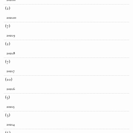
(2)
2021.10
(7)
2021.9
(2)
2021.8
(7)
2021.7
(10)
2021.6
(5)
2021.5
(3)
2021.4
(6)