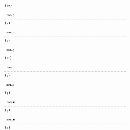
(12)
2024.5
(2)
2024.4
(1)
2024.3
(11)
2024.2
(1)
2024.1
(3)
2023.12
(3)
2023.11
(2)