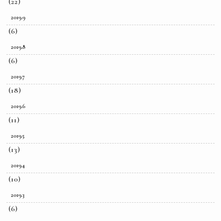
(22)
2019.9
(6)
2019.8
(6)
2019.7
(18)
2019.6
(11)
2019.5
(13)
2019.4
(10)
2019.3
(6)