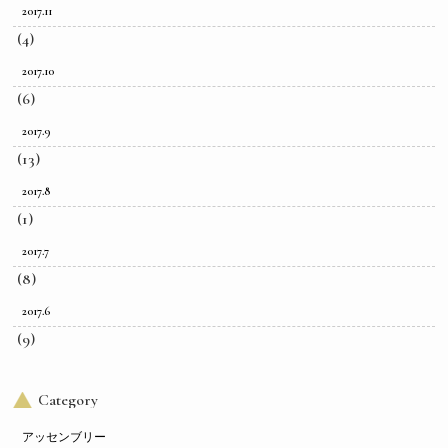
2017.11
(4)
2017.10
(6)
2017.9
(13)
2017.8
(1)
2017.7
(8)
2017.6
(9)
Category
アッセンブリー