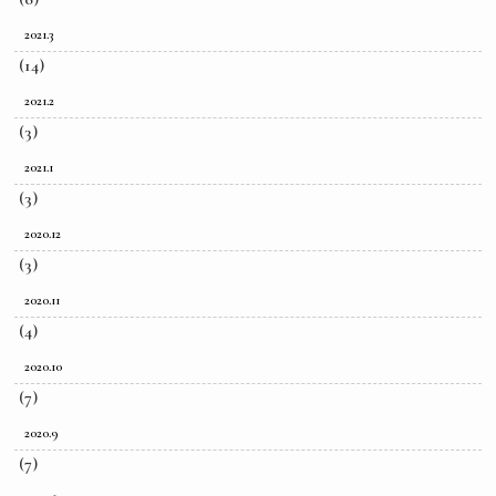
2021.3
(14)
2021.2
(3)
2021.1
(3)
2020.12
(3)
2020.11
(4)
2020.10
(7)
2020.9
(7)