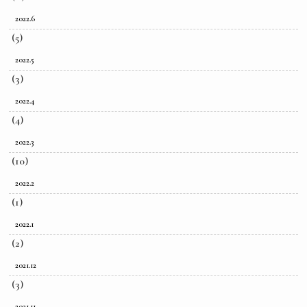
2022.6
(5)
2022.5
(3)
2022.4
(4)
2022.3
(10)
2022.2
(1)
2022.1
(2)
2021.12
(3)
2021.11