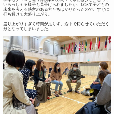
いらっしゃる様子も見受けられましたが、LCAで子どもの
未来を考える熱意のある方たちばかりだったので、すぐに
打ち解けて大盛り上がり。
盛り上がりすぎて時間が足りず、途中で切らせていただく
形となってしまいました。