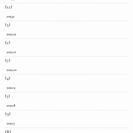
(12)
2023.2
(3)
2022.12
(2)
2022.11
(7)
2022.10
(4)
2022.9
(5)
2022.8
(9)
2022.7
(8)