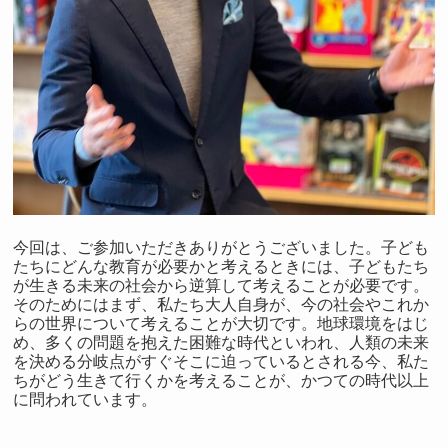
今回は、ご参加いただきありがとうございました。子ども
たちにどんな教育が必要かと考えるときには、子どもたち
が生きる未来の社会から逆算して考えることが必要です。
そのためにはまず、私たち大人自身が、今の社会やこれか
らの世界について考えることが大切です。地球環境をはじ
め、多くの問題を抱えた困難な時代といわれ、人類の未来
を決める分岐点がすぐそこに迫っているとされる今、私た
ちがどう生きて行くかを考えることが、かつての時代以上
に問われています。