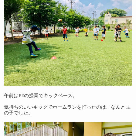
午前はPEの授業でキックベース。
気持ちのいいキックでホームランを打ったのは、なんとG1
の子でした。