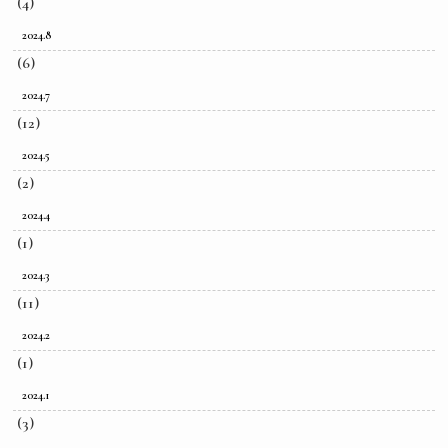
(4)
2024.8
(6)
2024.7
(12)
2024.5
(2)
2024.4
(1)
2024.3
(11)
2024.2
(1)
2024.1
(3)