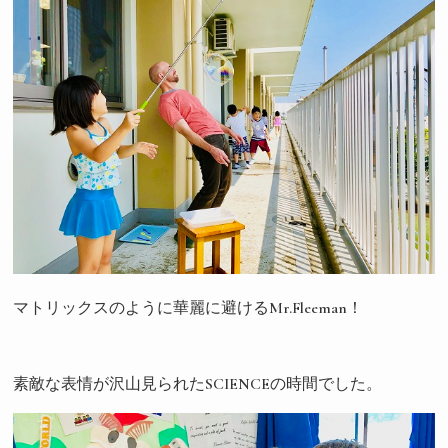
マトリックスのように華麗に避けるMr.Fleeman！
素敵な表情が沢山見られたSCIENCEの時間でした。