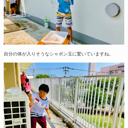
自分の体が入りそうなシャボン玉に驚いていますね。