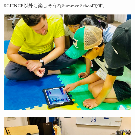
SCIENCE以外も楽しそうなSummer Schoolです。