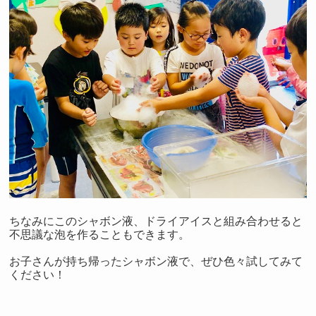
ちなみにこのシャボン液、ドライアイスと組み合わせると
不思議な泡を作ることもできます。
お子さんが持ち帰ったシャボン液で、ぜひ色々試してみて
ください！