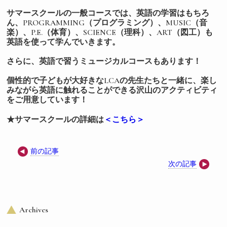
サマースクールの一般コースでは、英語の学習はもちろ
ん、
PROGRAMMING（プログラミング）、
MUSIC（音
楽）、P.E.（体育）、SCIENCE（理科）、ART（図工）も
英語を使って学んでいきます。
さらに、英語で習うミュージカルコースもあります！
個性的で子どもが大好きなLCAの先生たちと一緒に、楽し
みながら英語に触れることができる沢山のアクティビティ
をご用意しています！
★サマースクールの詳細は
＜こちら＞
前の記事
次の記事
Archives