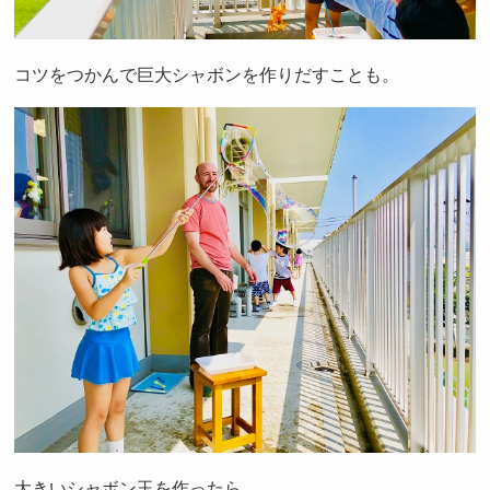
コツをつかんで巨大シャボンを作りだすことも。
大きいシャボン玉を作ったら、