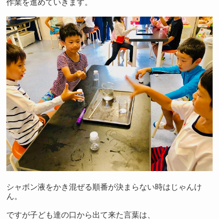
作業を進めていきます。
シャボン液をかき混ぜる順番が決まらない時はじゃんけ
ん。
ですが子ども達の口から出て来た言葉は、