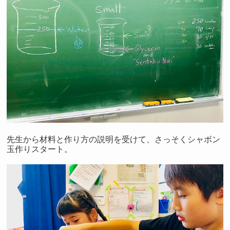
先生から材料と作り方の説明を受けて、さっそくシャボン
玉作りスタート。