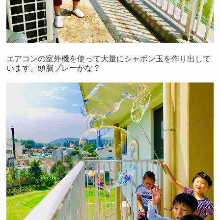
エアコンの室外機を使って大量にシャボン玉を作り出して
います。頭脳プレーかな？