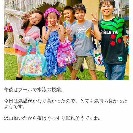
午後はプールで水泳の授業。
今日は気温がかなり高かったので、とても気持ち良かった
ようです。
沢山動いたから夜はぐっすり眠れそうですね。