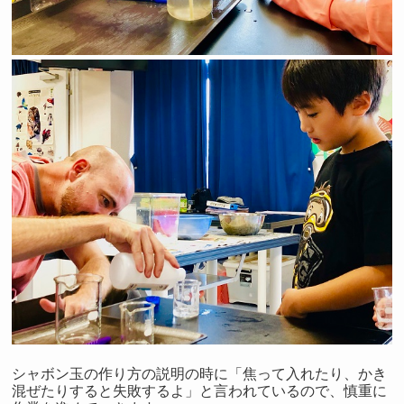
シャボン玉の作り方の説明の時に「焦って入れたり、かき
混ぜたりすると失敗するよ」と言われているので、慎重に