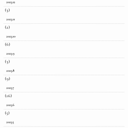
2023.12
(3)
2023.11
(2)
2023.10
(6)
2023.9
(3)
2023.8
(9)
2023.7
(16)
2023.6
(5)
2023.5