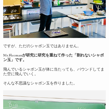
ですが、ただのシャボン玉ではありません。
Mr.Fleemanが研究に研究を重ねて作った「割れないシャボ
ン玉」です。
飛んでいるシャボン玉が体に当たっても、バウンドしてま
た空に飛んでいく。
そんな不思議なシャボン玉を作りました。