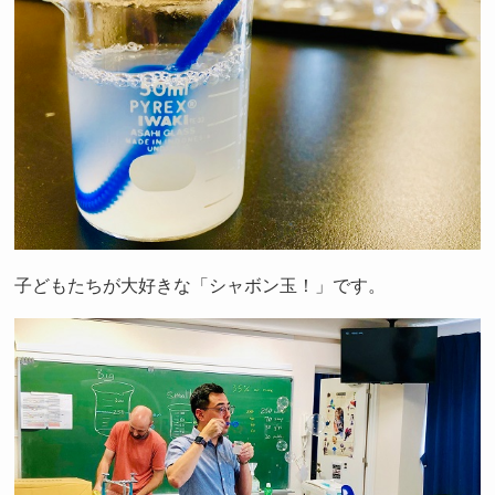
子どもたちが大好きな「シャボン玉！」です。