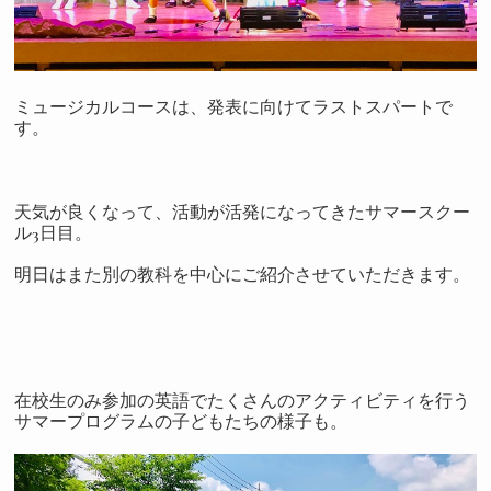
ミュージカルコースは、発表に向けてラストスパートで
す。
天気が良くなって、活動が活発になってきたサマースクー
ル3日目。
明日はまた別の教科を中心にご紹介させていただきます。
在校生のみ参加の英語でたくさんのアクティビティを行う
サマープログラムの子どもたちの様子も
。