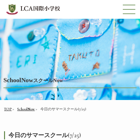
SchoolNow
スクールNow
TOP
SchoolNow
今日のサマースクール(7/25)
今日のサマースクール(7/25)