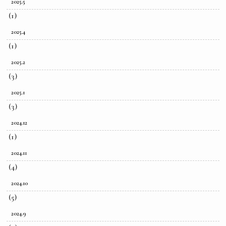
2025.5
(1)
2025.4
(1)
2025.2
(3)
2025.1
(3)
2024.12
(1)
2024.11
(4)
2024.10
(5)
2024.9